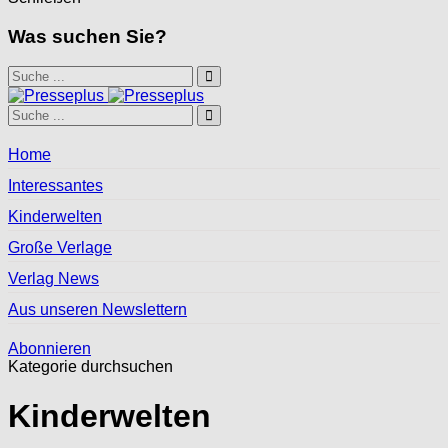
Was suchen Sie?
Home
Interessantes
Kinderwelten
Große Verlage
Verlag News
Aus unseren Newslettern
Abonnieren
Kategorie durchsuchen
Kinderwelten