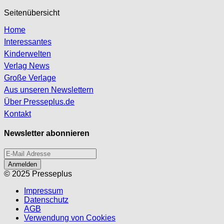
Seitenübersicht
Home
Interessantes
Kinderwelten
Verlag News
Große Verlage
Aus unseren Newslettern
Über Presseplus.de
Kontakt
Newsletter abonnieren
Anmelden
© 2025 Presseplus
Impressum
Datenschutz
AGB
Verwendung von Cookies