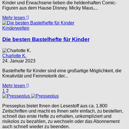
Kinder und Erwachsene lieben die heldenhaften Comic-
Figuren aus dem Hause Disney. Micky Maus,...
Mehr lesen
Kinderwelten
Die besten Bastelhefte für Kinder
Charlotte K.
24. Januar 2023
Bastelhefte für Kinder sind eine großartige Möglichkeit, die
Kreativität und Feinmotorik der...
Mehr lesen
1
2
Presseplus bietet Ihnen den Lesestoff aus ca. 1.800
Zeitschriften und macht es Ihnen sehr einfach, zu bestellen,
schnell das erste Hefte zu erhalten, unkompliziert und
risikolos zu bezahlen, zu wechseln oder das Abonnement
auch schnell wieder zu beenden.