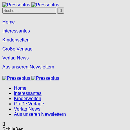
Home
Interessantes
Kinderwelten
Große Verlage
Verlag News
Aus unseren Newslettern
Home
Interessantes
Kinderwelten
Große Verlage
Verlag News
Aus unseren Newslettern
Schließen