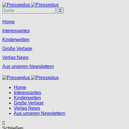
Home
Interessantes
Kinderwelten
Große Verlage
Verlag News
Aus unseren Newslettern
Home
Interessantes
Kinderwelten
Große Verlage
Verlag News
Aus unseren Newslettern
Schließen