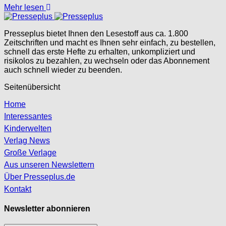
Mehr lesen
Presseplus bietet Ihnen den Lesestoff aus ca. 1.800
Zeitschriften und macht es Ihnen sehr einfach, zu bestellen,
schnell das erste Hefte zu erhalten, unkompliziert und
risikolos zu bezahlen, zu wechseln oder das Abonnement
auch schnell wieder zu beenden.
Seitenübersicht
Home
Interessantes
Kinderwelten
Verlag News
Große Verlage
Aus unseren Newslettern
Über Presseplus.de
Kontakt
Newsletter abonnieren