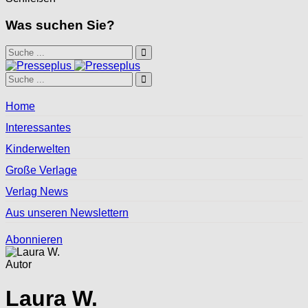
Was suchen Sie?
Home
Interessantes
Kinderwelten
Große Verlage
Verlag News
Aus unseren Newslettern
Abonnieren
Autor
Laura W.