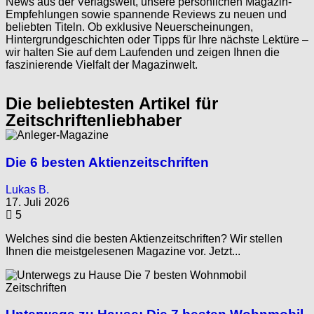
News aus der Verlagswelt, unsere persönlichen Magazin-
Empfehlungen sowie spannende Reviews zu neuen und
beliebten Titeln. Ob exklusive Neuerscheinungen,
Hintergrundgeschichten oder Tipps für Ihre nächste Lektüre –
wir halten Sie auf dem Laufenden und zeigen Ihnen die
faszinierende Vielfalt der Magazinwelt.
Die beliebtesten Artikel für
Zeitschriftenliebhaber
Die 6 besten Aktienzeitschriften
Lukas B.
17. Juli 2026
5
Welches sind die besten Aktienzeitschriften? Wir stellen
Ihnen die meistgelesenen Magazine vor. Jetzt...