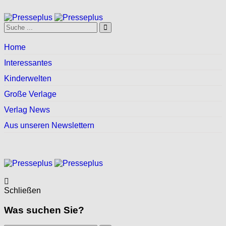
Home
Interessantes
Kinderwelten
Große Verlage
Verlag News
Aus unseren Newslettern
Schließen
Was suchen Sie?