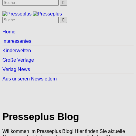
Home
Interessantes
Kinderwelten
Große Verlage
Verlag News
Aus unseren Newslettern
Presseplus Blog
Willkommen im Presseplus Blog! Hier finden Sie aktuelle