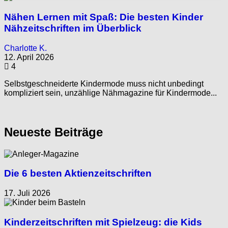
Nähen Lernen mit Spaß: Die besten Kinder
Nähzeitschriften im Überblick
Charlotte K.
12. April 2026
4
Selbstgeschneiderte Kindermode muss nicht unbedingt
kompliziert sein, unzählige Nähmagazine für Kindermode...
Neueste Beiträge
Die 6 besten Aktienzeitschriften
17. Juli 2026
Kinderzeitschriften mit Spielzeug: die Kids