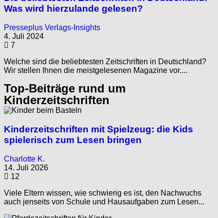
Was wird hierzulande gelesen?
Presseplus Verlags-Insights
4. Juli 2024
7
Welche sind die beliebtesten Zeitschriften in Deutschland?
Wir stellen Ihnen die meistgelesenen Magazine vor....
Top-Beiträge rund um
Kinderzeitschriften
Kinderzeitschriften mit Spielzeug: die Kids
spielerisch zum Lesen bringen
Charlotte K.
14. Juli 2026
12
Viele Eltern wissen, wie schwierig es ist, den Nachwuchs
auch jenseits von Schule und Hausaufgaben zum Lesen...