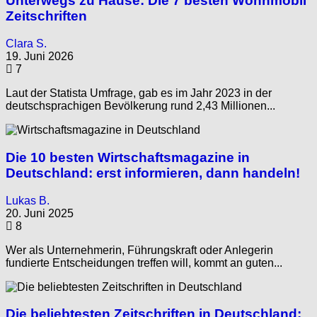
Unterwegs zu Hause: Die 7 besten Wohnmobil
Zeitschriften
Clara S.
19. Juni 2026
7
Laut der Statista Umfrage, gab es im Jahr 2023 in der
deutschsprachigen Bevölkerung rund 2,43 Millionen...
Die 10 besten Wirtschaftsmagazine in
Deutschland: erst informieren, dann handeln!
Lukas B.
20. Juni 2025
8
Wer als Unternehmerin, Führungskraft oder Anlegerin
fundierte Entscheidungen treffen will, kommt an guten...
Die beliebtesten Zeitschriften in Deutschland: