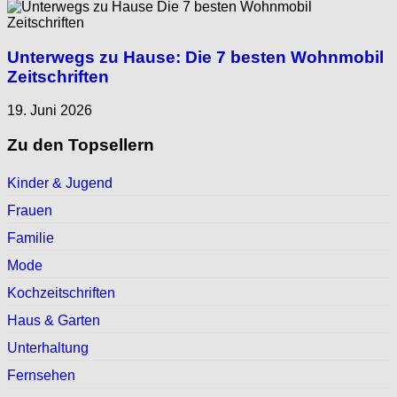
Unterwegs zu Hause: Die 7 besten Wohnmobil
Zeitschriften
19. Juni 2026
Zu den Topsellern
Kinder & Jugend
Frauen
Familie
Mode
Kochzeitschriften
Haus & Garten
Unterhaltung
Fernsehen