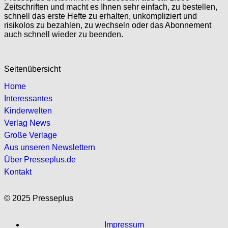
Zeitschriften und macht es Ihnen sehr einfach, zu bestellen,
schnell das erste Hefte zu erhalten, unkompliziert und
risikolos zu bezahlen, zu wechseln oder das Abonnement
auch schnell wieder zu beenden.
Seitenübersicht
Home
Interessantes
Kinderwelten
Verlag News
Große Verlage
Aus unseren Newslettern
Über Presseplus.de
Kontakt
© 2025 Presseplus
Impressum