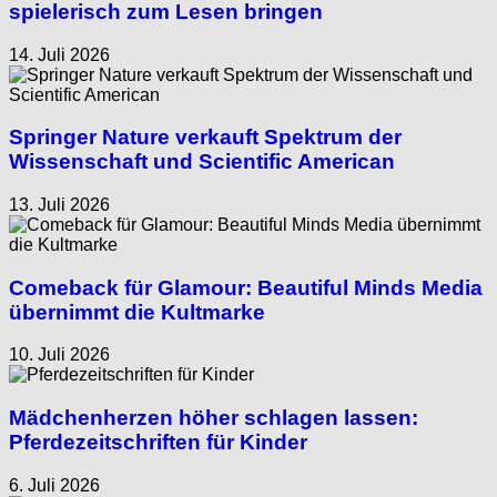
spielerisch zum Lesen bringen
14. Juli 2026
Springer Nature verkauft Spektrum der
Wissenschaft und Scientific American
13. Juli 2026
Comeback für Glamour: Beautiful Minds Media
übernimmt die Kultmarke
10. Juli 2026
Mädchenherzen höher schlagen lassen:
Pferdezeitschriften für Kinder
6. Juli 2026