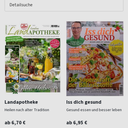
Landapotheke
Iss dich gesund
Heilen nach alter Tradition
Gesund essen und besser leben
ab 6,70 €
ab 6,95 €