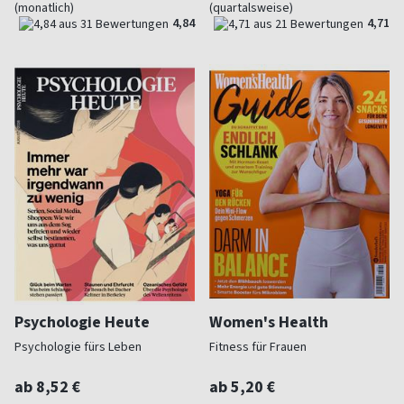
(monatlich)
(quartalsweise)
4,84
4,71
Psychologie Heute
Women's Health
Psychologie fürs Leben
Fitness für Frauen
ab 8,52 €
ab 5,20 €