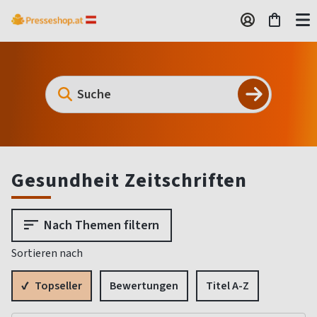
Gesundheit Zeitschriften
Nach Themen filtern
Sortieren nach
Topseller
Bewertungen
Titel A-Z