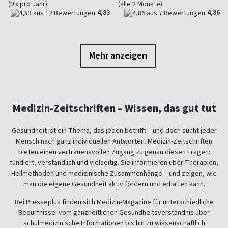
(9 x pro Jahr)
(alle 2 Monate)
4,83
4,86
Mehr anzeigen
Medizin-Zeitschriften – Wissen, das gut tut
Gesundheit ist ein Thema, das jeden betrifft – und doch sucht jeder
Mensch nach ganz individuellen Antworten. Medizin-Zeitschriften
bieten einen vertrauensvollen Zugang zu genau diesen Fragen:
fundiert, verständlich und vielseitig. Sie informieren über Therapien,
Heilmethoden und medizinische Zusammenhänge – und zeigen, wie
man die eigene Gesundheit aktiv fördern und erhalten kann.
Bei Presseplus finden sich Medizin-Magazine für unterschiedliche
Bedürfnisse: vom ganzheitlichen Gesundheitsverständnis über
schulmedizinische Informationen bis hin zu wissenschaftlich