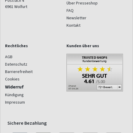
Postfach 4
Über Presseshop
6961
Wolfurt
FAQ
Newsletter
Kontakt
Rechtliches
Kunden über uns
AGB
Datenschutz
Barrierefreiheit
Cookies
Widerruf
Kündigung
Impressum
Sichere Bezahlung