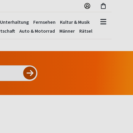
Unterhaltung
Fernsehen
Kultur & Musik
tschaft
Auto & Motorrad
Männer
Rätsel