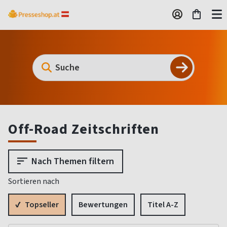
Off-Road Zeitschriften
Nach Themen filtern
Sortieren nach
Topseller
Bewertungen
Titel A-Z