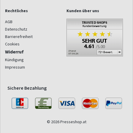
Rechtliches
Kunden über uns
AGB
Datenschutz
Barrierefreiheit
Cookies
Widerruf
Kündigung
Impressum
Sichere Bezahlung
© 2026 Presseshop.at