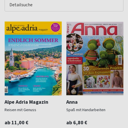
Alpe Adria Magazin
Anna
Reisen mit Genuss
Spaß mit Handarbeiten
ab 11,00 €
ab 6,80 €