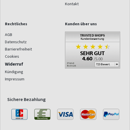
Kontakt
Rechtliches
Kunden über uns
AGB
Datenschutz
Barrierefreiheit
Cookies
Widerruf
Kündigung
Impressum
Sichere Bezahlung