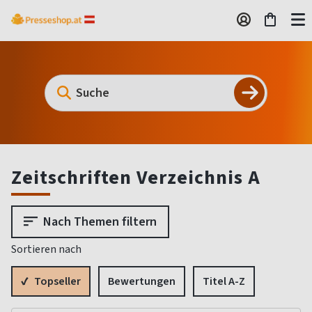
Zeitschriften Verzeichnis A
Nach Themen filtern
Sortieren nach
Topseller
Bewertungen
Titel A-Z