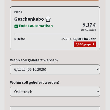
PRINT
Geschenkabo
9,17 €
Endet automatisch
pro Ausgabe
6 Hefte
55,20 €
55,00 € im Jahr
0,20 € gespart
Wann soll geliefert werden?
Wohin soll geliefert werden?