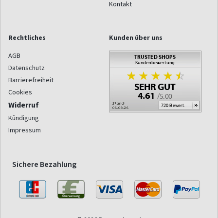
Kontakt
Rechtliches
Kunden über uns
AGB
Datenschutz
Barrierefreiheit
Cookies
Widerruf
Kündigung
Impressum
Sichere Bezahlung