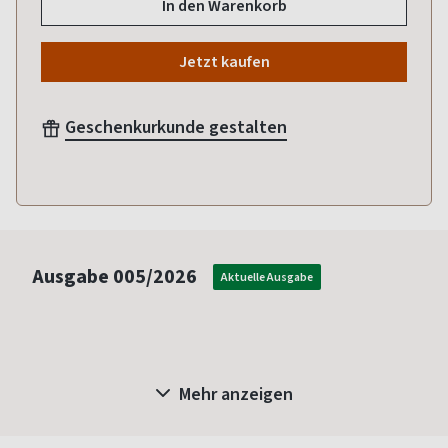
In den Warenkorb
Jetzt kaufen
Geschenkurkunde gestalten
Ausgabe
005/2026
Aktuelle Ausgabe
Mehr anzeigen