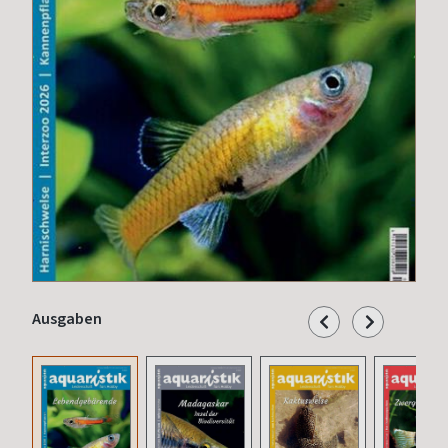
Ausgaben