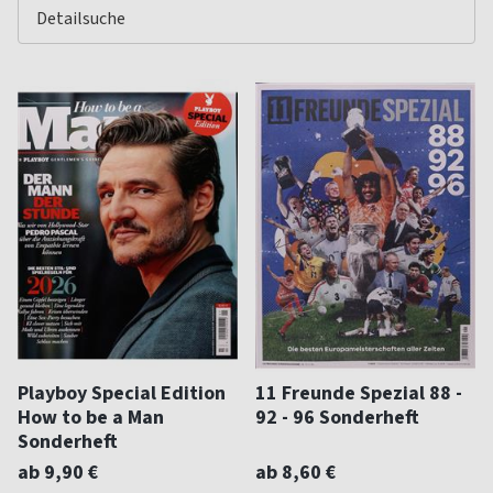
Playboy Special Edition
11 Freunde Spezial 88 -
How to be a Man
92 - 96 Sonderheft
Sonderheft
ab 9,90 €
ab 8,60 €