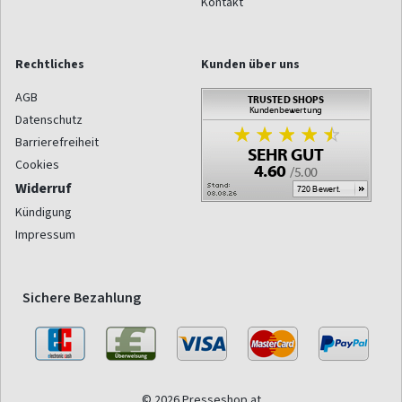
Kontakt
Rechtliches
Kunden über uns
AGB
Datenschutz
Barrierefreiheit
Cookies
Widerruf
Kündigung
Impressum
Sichere Bezahlung
© 2026 Presseshop.at