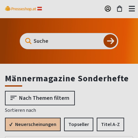
Männermagazine Sonderhefte
Nach Themen filtern
Sortieren nach
Neuerscheinungen
Topseller
Titel A-Z