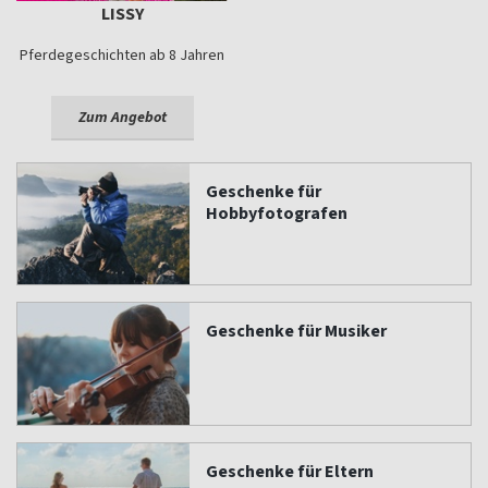
LISSY
Pferdegeschichten ab 8 Jahren
Zum Angebot
Geschenke für
Hobbyfotografen
Geschenke für Musiker
Geschenke für Eltern