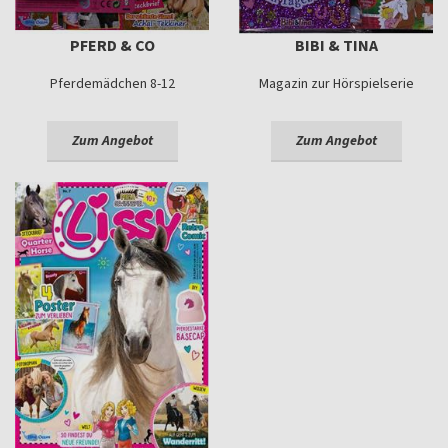
PFERD & CO
BIBI & TINA
Pferdemädchen 8-12
Magazin zur Hörspielserie
Zum Angebot
Zum Angebot