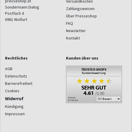
presseshop.at
Versandkosten
Sondermann Dialog
Zahlungsweisen
Postfach 4
Über Presseshop
6961
Wolfurt
FAQ
Newsletter
Kontakt
Rechtliches
Kunden über uns
AGB
Datenschutz
Barrierefreiheit
Cookies
Widerruf
Kündigung
Impressum