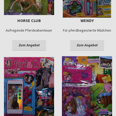
HORSE CLUB
WENDY
Aufregende Pferdeabenteuer
Für pferdbegeisterte Mädchen
Zum Angebot
Zum Angebot