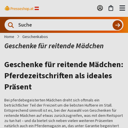
Home
Geschenkabos
Geschenke für reitende Mädchen
Geschenke für reitende Mädchen:
Pferdezeitschriften als ideales
Präsent
Bei pferdebegeisterten Mädchen dreht sich oftmals ein
beträchtlicher Teil der Freizeit um die liebsten Huftiere im Stall.
Entsprechend sinnvoll ist es, bei der Auswahl von Geschenken für
reitende Mädchen auf etwas zurückzugreifen, was mit dem Reitsport
zu tun hat – und da bietet sich neben vielen weiteren Präsenten
natürlich auch ein Pferdemagazin an, das unter Garantie begeistert