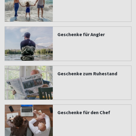
Geschenke für Angler
Geschenke zum Ruhestand
Geschenke für den Chef