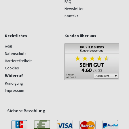
FAQ
Newsletter
Kontakt
Rechtliches
Kunden über uns
AGB
Datenschutz
Barrierefreiheit
Cookies
Widerruf
Kündigung
Impressum
Sichere Bezahlung