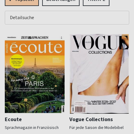
Ecoute
Vogue Collections
Sprachmagazin in Französisch
Für jede Saison die Modebibel