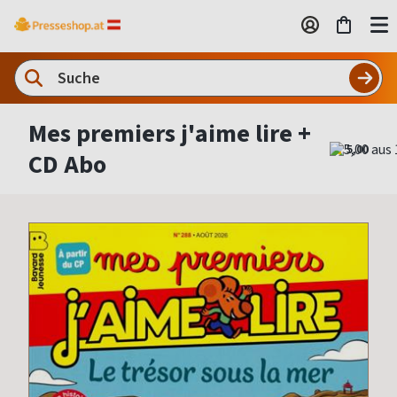
Mes premiers j'aime lire +
5,00
CD Abo