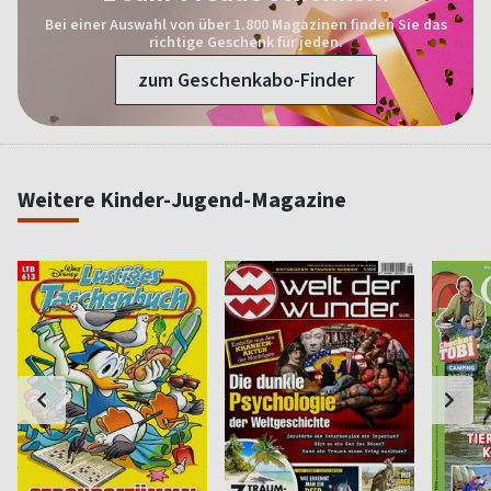
Bei einer Auswahl von über 1.800 Magazinen finden Sie das
richtige Geschenk für jeden.
zum Geschenkabo-Finder
Weitere Kinder-Jugend-Magazine