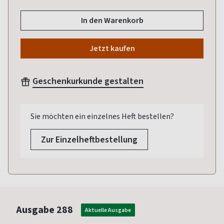
In den Warenkorb
Jetzt kaufen
Geschenkurkunde gestalten
Sie möchten ein einzelnes Heft bestellen?
Zur Einzelheftbestellung
Ausgabe
288
Aktuelle Ausgabe