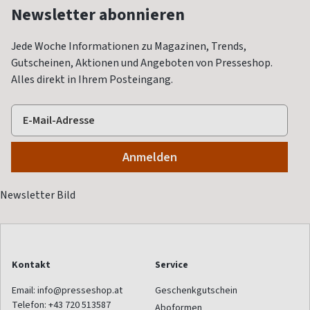
Newsletter abonnieren
Jede Woche Informationen zu Magazinen, Trends,
Gutscheinen, Aktionen und Angeboten von Presseshop.
Alles direkt in Ihrem Posteingang.
Kontakt
Service
Email:
info@presseshop.at
Geschenkgutschein
Telefon:
+43 720 513587
Aboformen