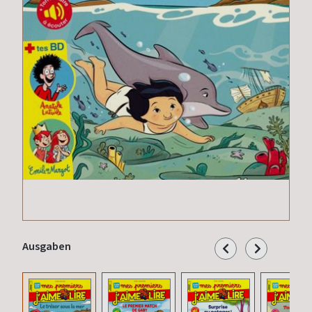
Ausgaben