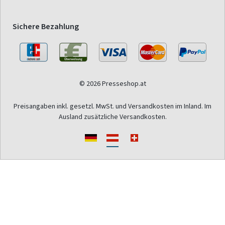
Sichere Bezahlung
© 2026 Presseshop.at
Preisangaben inkl. gesetzl. MwSt. und Versandkosten im Inland. Im
Ausland zusätzliche Versandkosten.