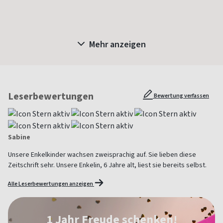
Mehr anzeigen
Leserbewertungen
Bewertung verfassen
Sabine
Unsere Enkelkinder wachsen zweisprachig auf. Sie lieben diese
Zeitschrift sehr. Unsere Enkelin, 6 Jahre alt, liest sie bereits selbst.
Alle Leserbewertungen anzeigen
1 Jahr Freude schenken!