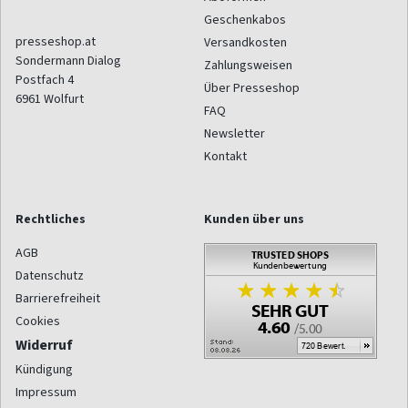
Geschenkabos
presseshop.at
Versandkosten
Sondermann Dialog
Zahlungsweisen
Postfach 4
Über Presseshop
6961
Wolfurt
FAQ
Newsletter
Kontakt
Rechtliches
Kunden über uns
AGB
Datenschutz
Barrierefreiheit
Cookies
Widerruf
Kündigung
Impressum