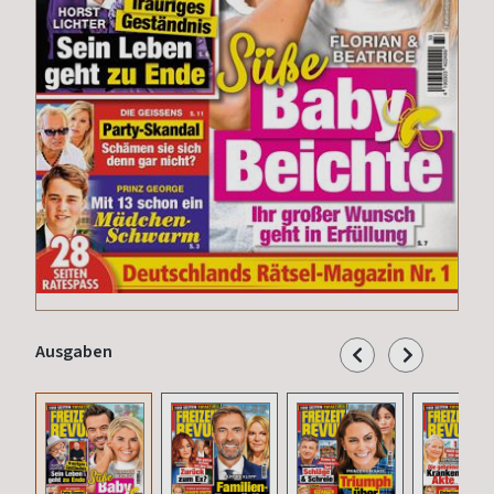
Ausgaben