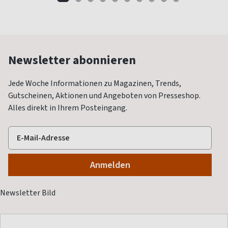
Newsletter abonnieren
Jede Woche Informationen zu Magazinen, Trends,
Gutscheinen, Aktionen und Angeboten von Presseshop.
Alles direkt in Ihrem Posteingang.