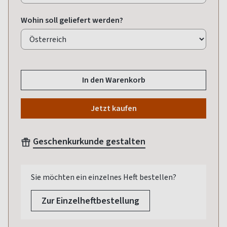
Wohin soll geliefert werden?
In den Warenkorb
Jetzt kaufen
Geschenkurkunde gestalten
Sie möchten ein einzelnes Heft bestellen?
Zur Einzelheftbestellung