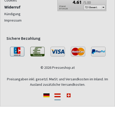
Cookies
Widerruf
Kündigung
Impressum
Sichere Bezahlung
© 2026 Presseshop.at
Preisangaben inkl. gesetzl. MwSt. und Versandkosten im Inland. Im
Ausland zusätzliche Versandkosten.