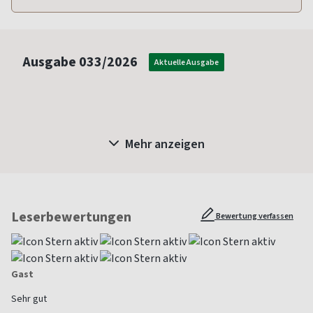
Ausgabe
033/2026
Aktuelle Ausgabe
Mehr anzeigen
Leserbewertungen
Bewertung verfassen
Gast
Sehr gut