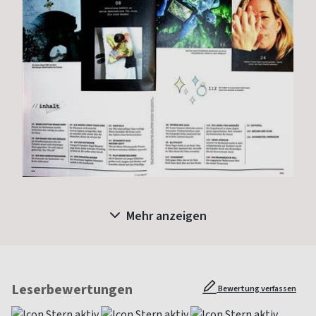
Mehr anzeigen
Leserbewertungen
Bewertung verfassen