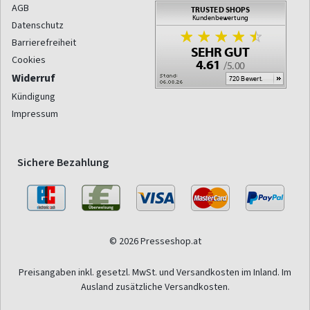
AGB
Datenschutz
Barrierefreiheit
Cookies
Widerruf
Kündigung
Impressum
Sichere Bezahlung
© 2026 Presseshop.at
Preisangaben inkl. gesetzl. MwSt. und Versandkosten im Inland. Im
Ausland zusätzliche Versandkosten.