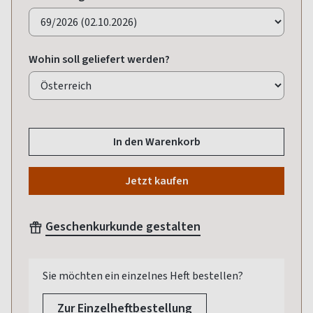
Wohin soll geliefert werden?
In den Warenkorb
Jetzt kaufen
Geschenkurkunde gestalten
Sie möchten ein einzelnes Heft bestellen?
Zur Einzelheftbestellung