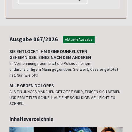
Ausgabe
067/2026
Aktuelle Ausgabe
SIE ENTLOCKT IHM SEINE DUNKELSTEN
GEHEIMNISSE. EINES NACH DEM ANDEREN
Im Vernehmungsraum sitzt die Polizistin einem
undurchsichtigem Mann gegenüber. Sie weiß, dass er getötet
hat. Nur: wie oft?
ALLE GEGEN DOLORES
ALS EIN JUNGES MÄDCHEN GETÖTET WIRD, EINIGEN SICH MEDIEN
UND ERMITTLER SCHNELL AUF EINE SCHULDIGE. VIELLEICHT ZU
SCHNELL.
Inhaltsverzeichnis