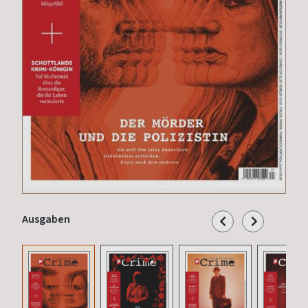
Ausgaben