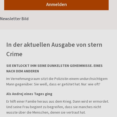
In der aktuellen Ausgabe von stern
Crime
SIE ENTLOCKT IHM SEINE DUNKELSTEN GEHEIMNISSE. EINES
NACH DEM ANDEREN
Im Vernehmungsraum sitzt die Polizistin einem undurchsichtigem
Mann gegenüber. Sie weiß, dass er getötet hat. Nur: wie oft?
Als Andrej eines Tages ging
Er hilft einer Familie heraus aus dem Krieg. Dann wird er ermordet.
Und seine Frau beginnt zu begreifen, dass sie manches nicht
wusste über die Menschen, denen sie vertraut hat.