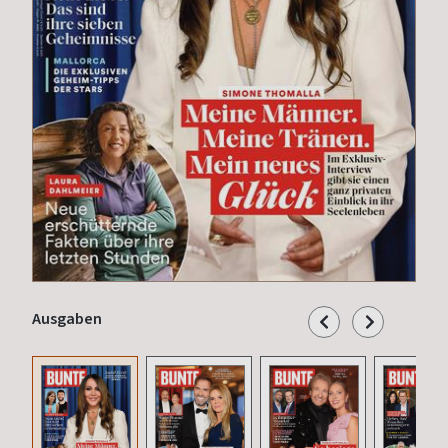
Ausgaben