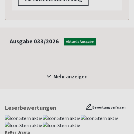
Ausgabe
033/2026
Aktuelle Ausgabe
Mehr anzeigen
Leserbewertungen
Bewertung verfassen
Keller Ursula