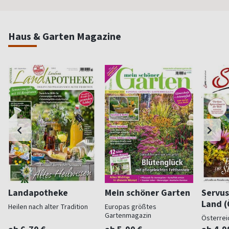
Haus & Garten Magazine
Landapotheke
Mein schöner Garten
Servus
Land (
Heilen nach alter Tradition
Europas größtes
Gartenmagazin
Österrei