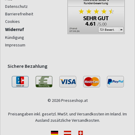
Datenschutz
Barrierefreiheit
Cookies
Widerruf
Kündigung
Impressum
Sichere Bezahlung
© 2026 Presseshop.at
Preisangaben inkl. gesetzl. MwSt. und Versandkosten im Inland. Im
Ausland zusätzliche Versandkosten.