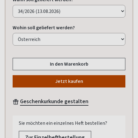
Wohin soll geliefert werden?
In den Warenkorb
Jetzt kaufen
Geschenkurkunde gestalten
Sie möchten ein einzelnes Heft bestellen?
Zur Einzelheftbestellung