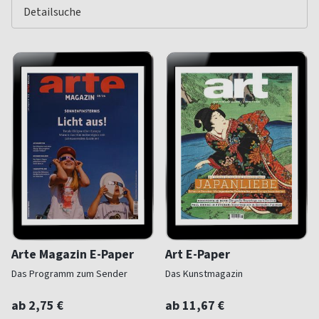
Arte Magazin E-Paper
Art E-Paper
Das Programm zum Sender
Das Kunstmagazin
ab 2,75 €
ab 11,67 €