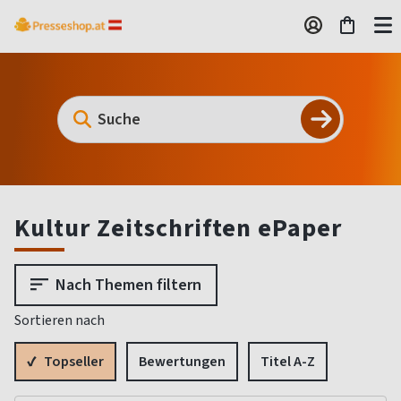
Kultur Zeitschriften ePaper
Nach Themen filtern
Sortieren nach
Topseller
Bewertungen
Titel A-Z