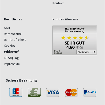
Kontakt
Rechtliches
Kunden über uns
AGB
Datenschutz
Barrierefreiheit
Cookies
Widerruf
Kündigung
Impressum
Sichere Bezahlung