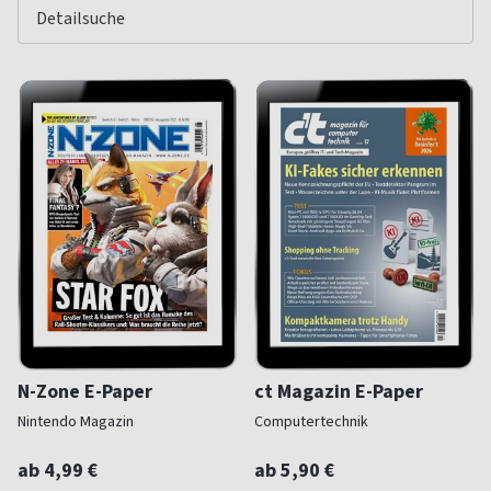
N-Zone E-Paper
ct Magazin E-Paper
Nintendo Magazin
Computertechnik
ab 4,99 €
ab 5,90 €