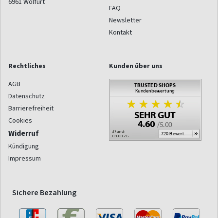
6961
Wolfurt
FAQ
Newsletter
Kontakt
Rechtliches
Kunden über uns
AGB
Datenschutz
Barrierefreiheit
Cookies
Widerruf
Kündigung
Impressum
Sichere Bezahlung