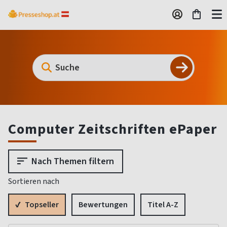
Computer Zeitschriften ePaper
Nach Themen filtern
Sortieren nach
Topseller
Bewertungen
Titel A-Z