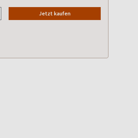
Jetzt kaufen