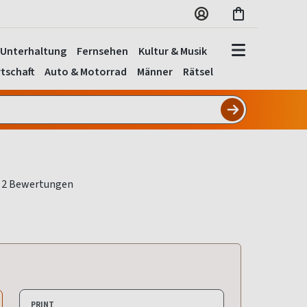
Unterhaltung
Fernsehen
Kultur & Musik
tschaft
Auto & Motorrad
Männer
Rätsel
PRINT