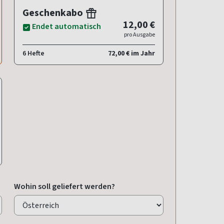
Geschenkabo
12,00 €
Endet automatisch
pro Ausgabe
6 Hefte
72,00 € im Jahr
Wohin soll geliefert werden?