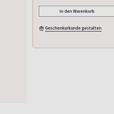
In den Warenkorb
Geschenkurkunde gestalten