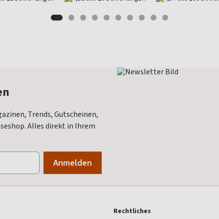
en
azinen, Trends, Gutscheinen,
eshop. Alles direkt in Ihrem
Rechtliches