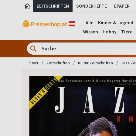
ZEITSCHRIFTEN
SONDERHEFTE
EPAPER
Alle
Kinder & Jugend
Wissen
Hobby
Tiere
Start
Zeitschriften
Kultur Zeitschriften
Jazz Zei