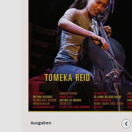
Ausgaben