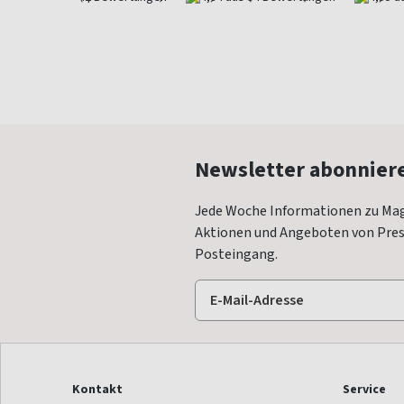
Newsletter abonnier
Jede Woche Informationen zu Mag
Aktionen und Angeboten von Press
Posteingang.
Kontakt
Service