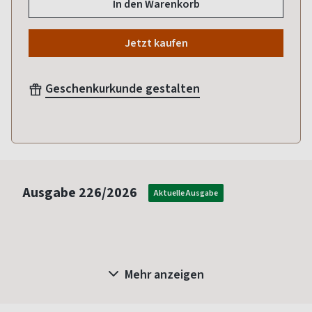
In den Warenkorb
Jetzt kaufen
Geschenkurkunde gestalten
Ausgabe
226/2026
Aktuelle Ausgabe
Mehr anzeigen