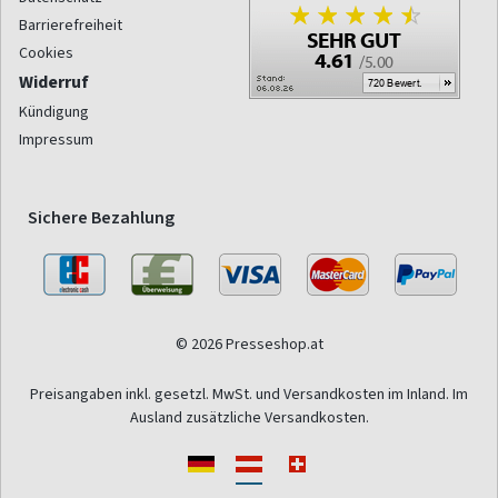
Barrierefreiheit
Cookies
Widerruf
Kündigung
Impressum
Sichere Bezahlung
© 2026 Presseshop.at
Preisangaben inkl. gesetzl. MwSt. und Versandkosten im Inland. Im
Ausland zusätzliche Versandkosten.