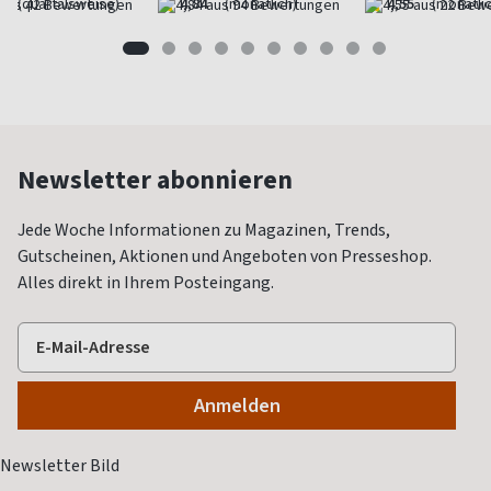
(quartalsweise)
4,84
(monatlich)
4,55
(monatlic
Newsletter abonnieren
Jede Woche Informationen zu Magazinen, Trends,
Gutscheinen, Aktionen und Angeboten von Presseshop.
Alles direkt in Ihrem Posteingang.