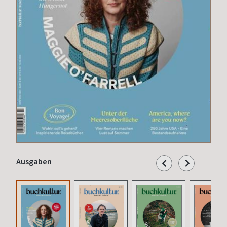
Ausgaben