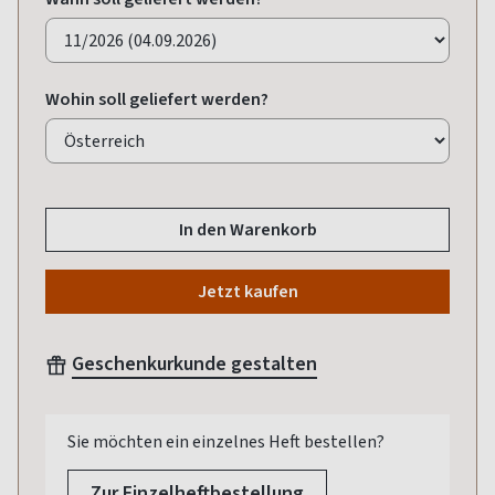
Wohin soll geliefert werden?
In den Warenkorb
Jetzt kaufen
Geschenkurkunde gestalten
Sie möchten ein einzelnes Heft bestellen?
Zur Einzelheftbestellung