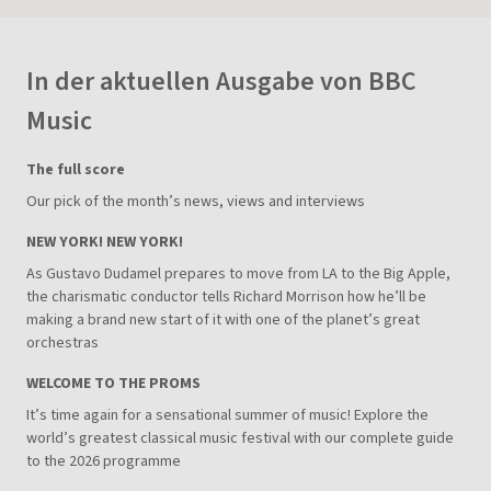
In der aktuellen Ausgabe von BBC
Music
The full score
Our pick of the month’s news, views and interviews
NEW YORK! NEW YORK!
As Gustavo Dudamel prepares to move from LA to the Big Apple,
the charismatic conductor tells Richard Morrison how he’ll be
making a brand new start of it with one of the planet’s great
orchestras
WELCOME TO THE PROMS
It’s time again for a sensational summer of music! Explore the
world’s greatest classical music festival with our complete guide
to the 2026 programme