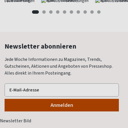
(quartalsweise)
4,84
(monatlich)
4,55
(monatlic
Newsletter abonnieren
Jede Woche Informationen zu Magazinen, Trends,
Gutscheinen, Aktionen und Angeboten von Presseshop.
Alles direkt in Ihrem Posteingang.