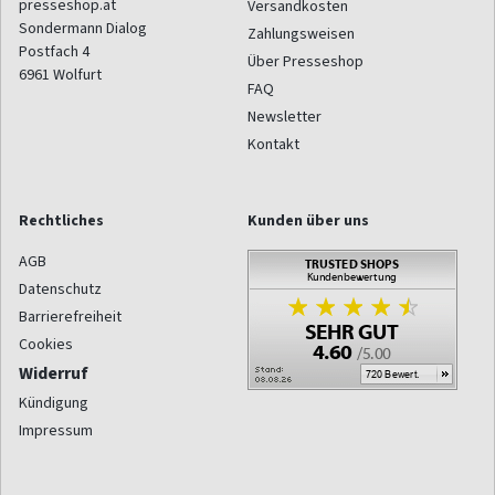
presseshop.at
Versandkosten
Sondermann Dialog
Zahlungsweisen
Postfach 4
Über Presseshop
6961
Wolfurt
FAQ
Newsletter
Kontakt
Rechtliches
Kunden über uns
AGB
Datenschutz
Barrierefreiheit
Cookies
Widerruf
Kündigung
Impressum