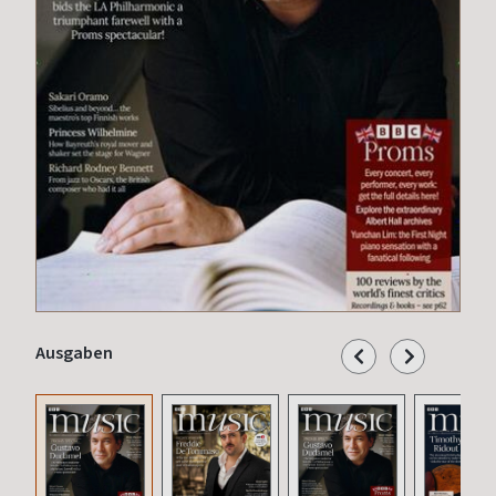
Ausgaben