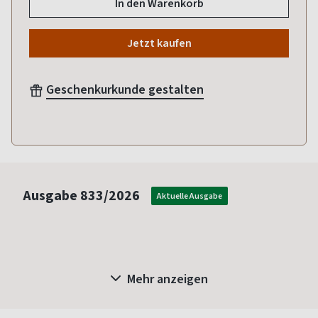
In den Warenkorb
Jetzt kaufen
Geschenkurkunde gestalten
Ausgabe
833/2026
Aktuelle Ausgabe
Mehr anzeigen