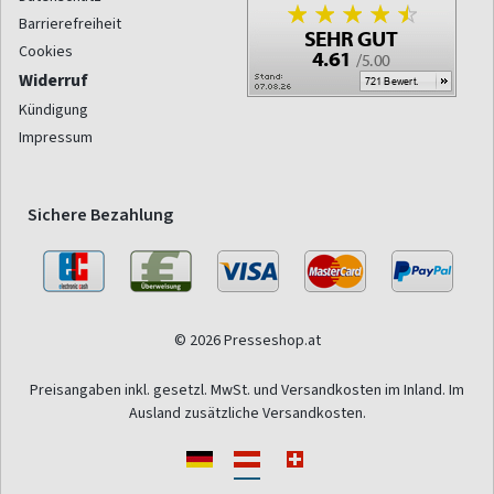
Barrierefreiheit
Cookies
Widerruf
Kündigung
Impressum
Sichere Bezahlung
© 2026 Presseshop.at
Preisangaben inkl. gesetzl. MwSt. und Versandkosten im Inland. Im
Ausland zusätzliche Versandkosten.