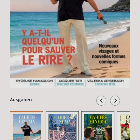
Ausgaben