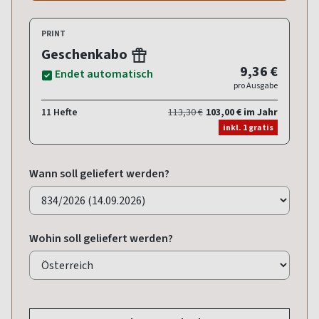
PRINT
Geschenkabo
9,36 €
Endet automatisch
pro Ausgabe
11 Hefte
113,30 €
103,00 € im Jahr
inkl. 1 gratis
Wann soll geliefert werden?
Wohin soll geliefert werden?