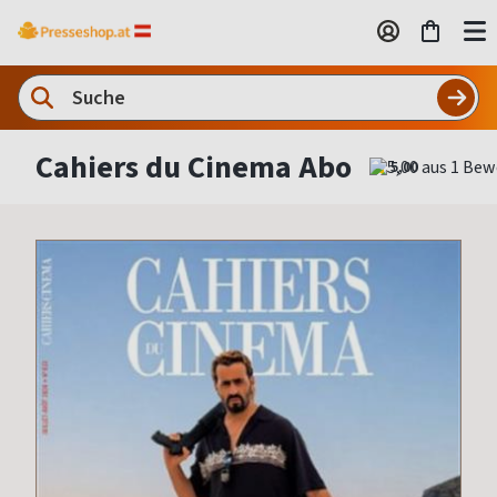
Cahiers du Cinema Abo
5,00