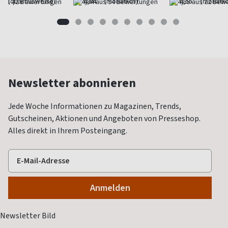
(quartalsweise)
4,84
(monatlich)
4,55
(monatlic
Newsletter abonnieren
Jede Woche Informationen zu Magazinen, Trends,
Gutscheinen, Aktionen und Angeboten von Presseshop.
Alles direkt in Ihrem Posteingang.