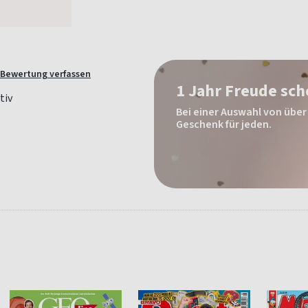
Bewertung verfassen
1 Jahr Freude sc
Bei einer Auswahl von über 
Geschenk für jeden.