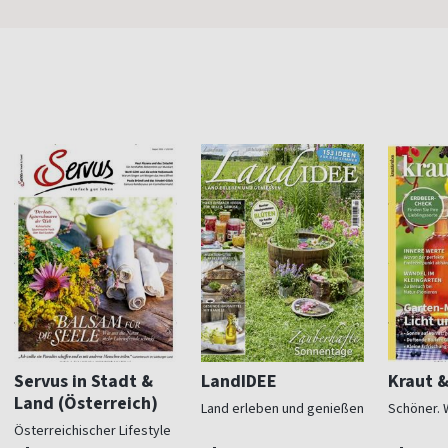
Servus in Stadt &
LandIDEE
Kraut 
Land (Österreich)
Land erleben und genießen
Schöner. 
Österreichischer Lifestyle