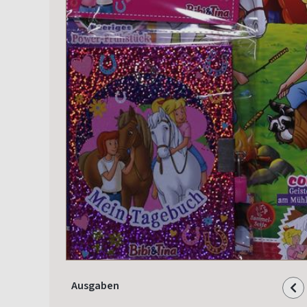
Ausgaben