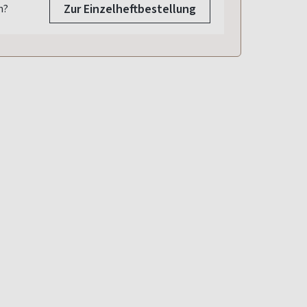
Zur Einzelheftbestellung
n?