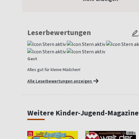
Leserbewertungen
Gast
Alles gut für kleine Mädchen!
Alle Leserbewertungen anzeigen
Weitere Kinder-Jugend-Magazine