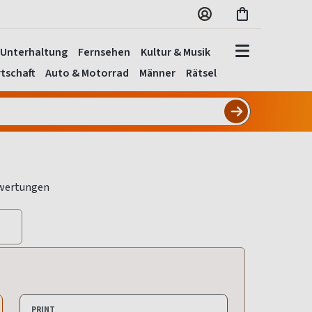
Unterhaltung
Fernsehen
Kultur & Musik
tschaft
Auto & Motorrad
Männer
Rätsel
PRINT