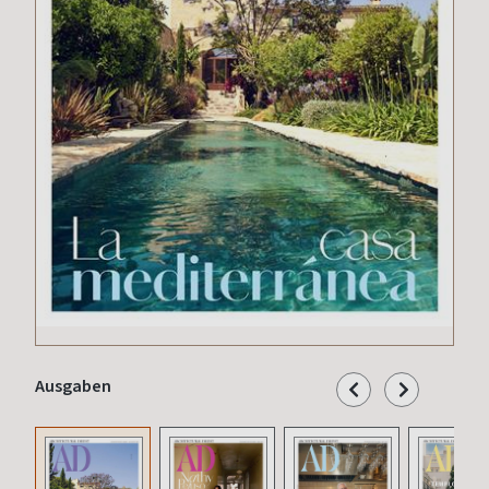
Ausgaben