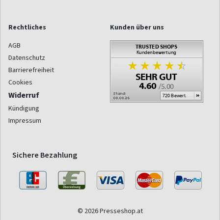
Rechtliches
Kunden über uns
AGB
Datenschutz
Barrierefreiheit
Cookies
Widerruf
Kündigung
Impressum
Sichere Bezahlung
© 2026 Presseshop.at