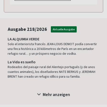
Ausgabe
218/2026
Aktuelle Ausgabe
LA ALQUIMIA VERDE
Solo el interiorista francés JEAN-LOUIS DENIOT podía convertir
una finca histórica a 20 kilómetros de París en un encantador
refugio rural… y un próspero negocio de vodka.
La Vida es sueño
Rodeados del paisaje rural del Alentejo portugués (y de unos
cuantos animales), los diseñadores NATE BERKUS y JEREMIAH
BRENT han creado un refugio idílico para su familia.
Mehr anzeigen