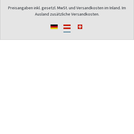
Preisangaben inkl. gesetzl. MwSt. und Versandkosten im Inland. Im
Ausland zusätzliche Versandkosten.