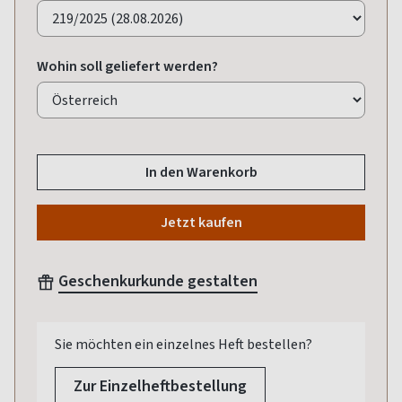
Wohin soll geliefert werden?
In den Warenkorb
Jetzt kaufen
Geschenkurkunde gestalten
Sie möchten ein einzelnes Heft bestellen?
Zur Einzelheftbestellung