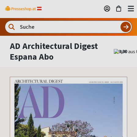
AD Architectural Digest
0,00
Espana Abo