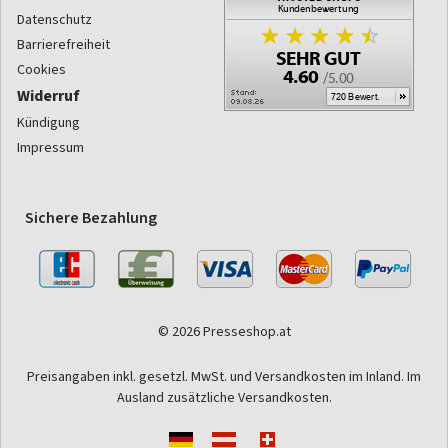
Datenschutz
Barrierefreiheit
Cookies
Widerruf
Kündigung
Impressum
Sichere Bezahlung
© 2026 Presseshop.at
Preisangaben inkl. gesetzl. MwSt. und Versandkosten im Inland. Im
Ausland zusätzliche Versandkosten.