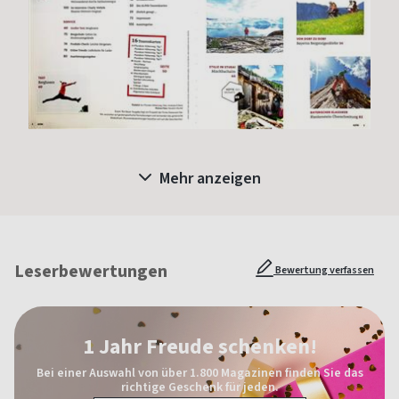
Mehr anzeigen
Leserbewertungen
Bewertung verfassen
1 Jahr Freude schenken!
Bei einer Auswahl von über 1.800 Magazinen finden Sie das
richtige Geschenk für jeden.