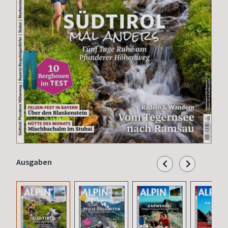
Ausgaben