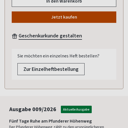
In den Warenkorb
Jetzt kaufen
Geschenkurkunde gestalten
Sie möchten ein einzelnes Heft bestellen?
Zur Einzelheftbestellung
Ausgabe
009/2026
Aktuelle Ausgabe
Fünf Tage Ruhe am Pfunderer Höhenweg
Der Pfunderer Höhenweg zählt zu den ursprünglicheren