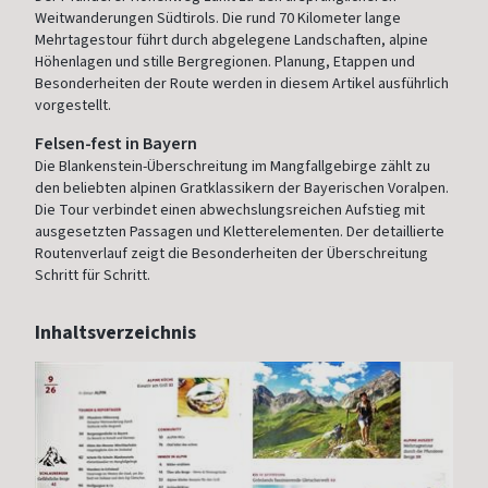
Weitwanderungen Südtirols. Die rund 70 Kilometer lange
Mehrtagestour führt durch abgelegene Landschaften, alpine
Höhenlagen und stille Bergregionen. Planung, Etappen und
Besonderheiten der Route werden in diesem Artikel ausführlich
vorgestellt.
Felsen-fest in Bayern
Die Blankenstein-Überschreitung im Mangfallgebirge zählt zu
den beliebten alpinen Gratklassikern der Bayerischen Voralpen.
Die Tour verbindet einen abwechslungsreichen Aufstieg mit
ausgesetzten Passagen und Kletterelementen. Der detaillierte
Routenverlauf zeigt die Besonderheiten der Überschreitung
Schritt für Schritt.
Inhaltsverzeichnis