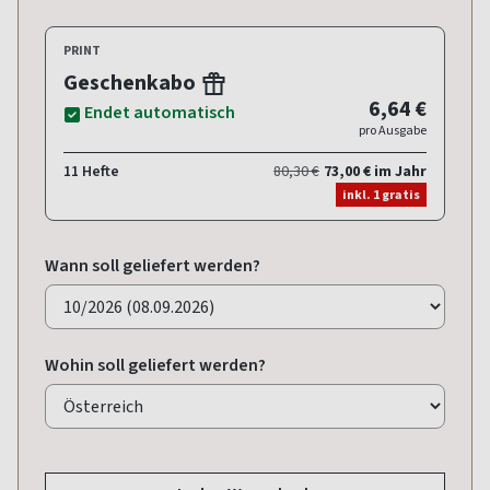
PRINT
Geschenkabo
6,64 €
Endet automatisch
pro Ausgabe
11 Hefte
80,30 €
73,00 € im Jahr
inkl. 1 gratis
Wann soll geliefert werden?
Wohin soll geliefert werden?