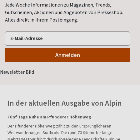
Jede Woche Informationen zu Magazinen, Trends,
Gutscheinen, Aktionen und Angeboten von Presseshop.
Alles direkt in Ihrem Posteingang.
In der aktuellen Ausgabe von Alpin
Fünf Tage Ruhe am Pfunderer Höhenweg
Der Pfunderer Höhenweg zählt zu den ursprünglicheren
Weitwanderungen Südtirols. Die rund 70 Kilometer lange
Mehrtagestour führt durch abgelegene Landschaften, alpine