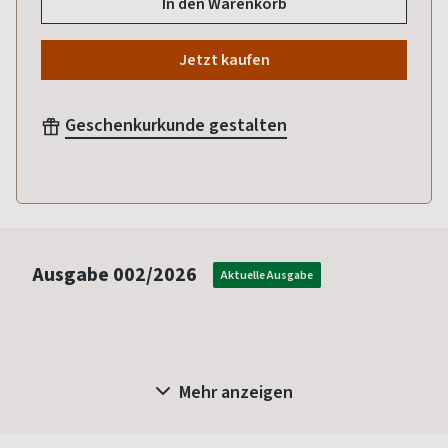
In den Warenkorb
Jetzt kaufen
Geschenkurkunde gestalten
Ausgabe
002/2026
Aktuelle Ausgabe
Mehr anzeigen