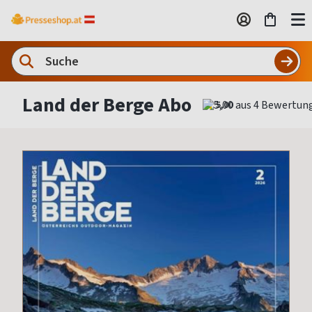
Land der Berge Abo
5,00