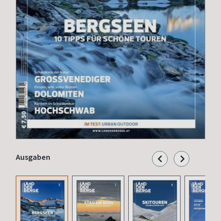
Ausgaben