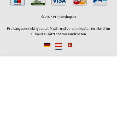
© 2026 Presseshop.at
Preisangaben inkl. gesetzl. MwSt. und Versandkosten im Inland. Im
Ausland zusätzliche Versandkosten.