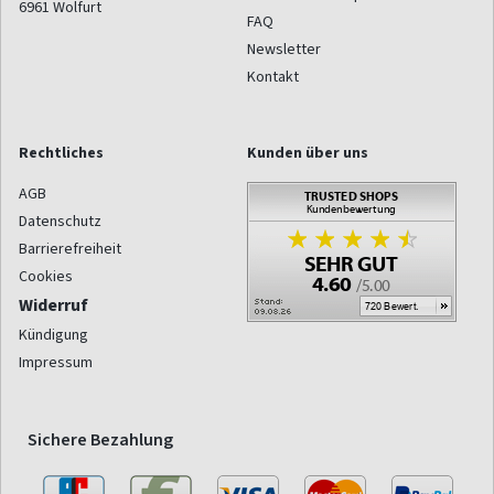
6961
Wolfurt
FAQ
Newsletter
Kontakt
Rechtliches
Kunden über uns
AGB
Datenschutz
Barrierefreiheit
Cookies
Widerruf
Kündigung
Impressum
Sichere Bezahlung