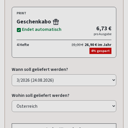
PRINT
Geschenkabo
6,73 €
Endet automatisch
pro Ausgabe
4 Hefte
28,00 €
26,90 € im Jahr
4% gespart
Wann soll geliefert werden?
Wohin soll geliefert werden?