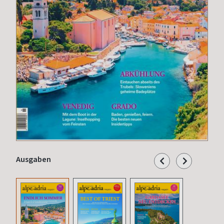
Ausgaben