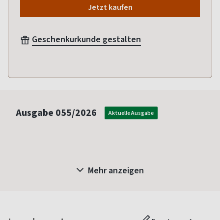
Jetzt kaufen
Geschenkurkunde gestalten
Ausgabe
055/2026
Aktuelle Ausgabe
Mehr anzeigen