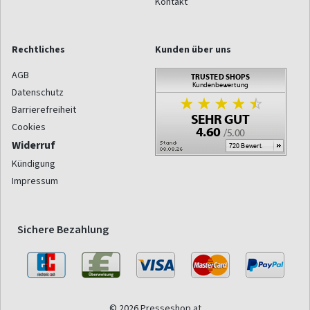
Kontakt
Rechtliches
Kunden über uns
AGB
Datenschutz
Barrierefreiheit
Cookies
Widerruf
Kündigung
Impressum
Sichere Bezahlung
© 2026 Presseshop.at