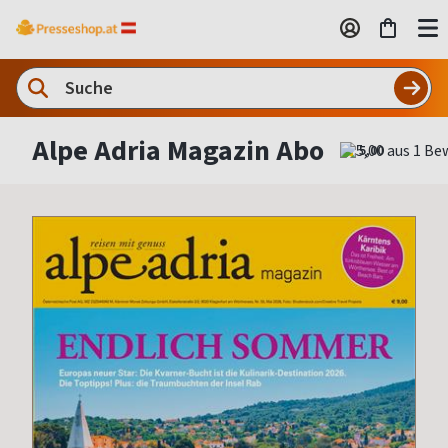
Alpe Adria Magazin Abo
5,00