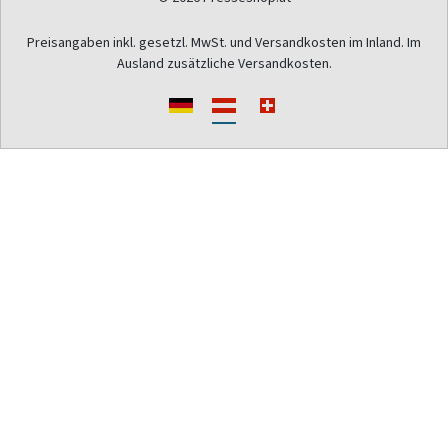
Preisangaben inkl. gesetzl. MwSt. und Versandkosten im Inland. Im
Ausland zusätzliche Versandkosten.