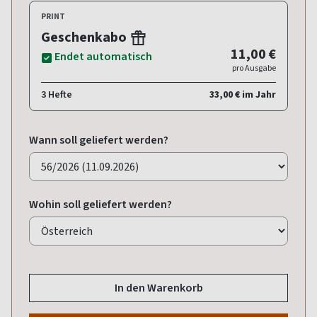
PRINT
Geschenkabo
11,00 €
Endet automatisch
pro Ausgabe
3 Hefte
33,00 € im Jahr
Wann soll geliefert werden?
Wohin soll geliefert werden?
In den Warenkorb