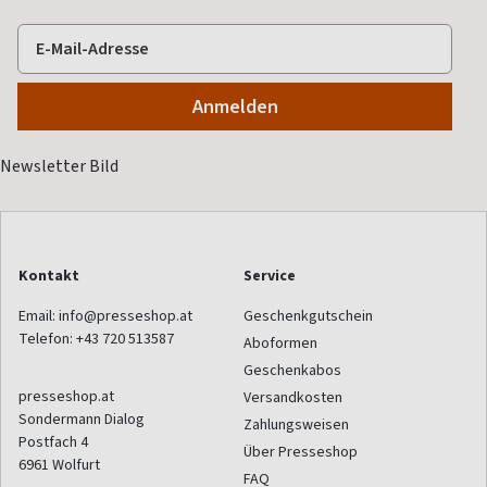
Kontakt
Service
Email:
info@presseshop.at
Geschenkgutschein
Telefon:
+43 720 513587
Aboformen
Geschenkabos
presseshop.at
Versandkosten
Sondermann Dialog
Zahlungsweisen
Postfach 4
Über Presseshop
6961
Wolfurt
FAQ