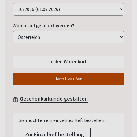
Wohin soll geliefert werden?
In den Warenkorb
Jetzt kaufen
Geschenkurkunde gestalten
Sie möchten ein einzelnes Heft bestellen?
Zur Einzelheftbestellung