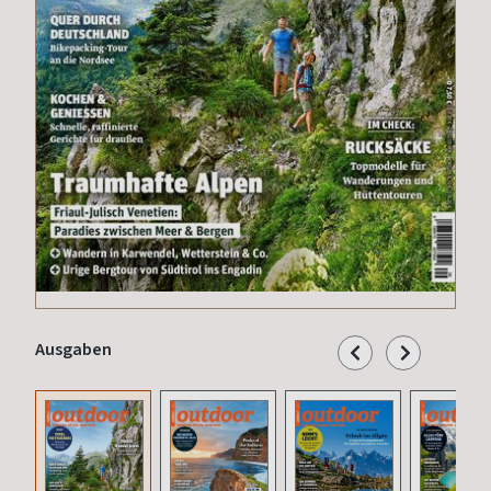
Ausgaben