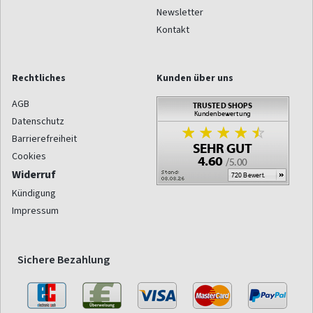
Newsletter
Kontakt
Rechtliches
Kunden über uns
AGB
Datenschutz
Barrierefreiheit
Cookies
Widerruf
Kündigung
Impressum
Sichere Bezahlung