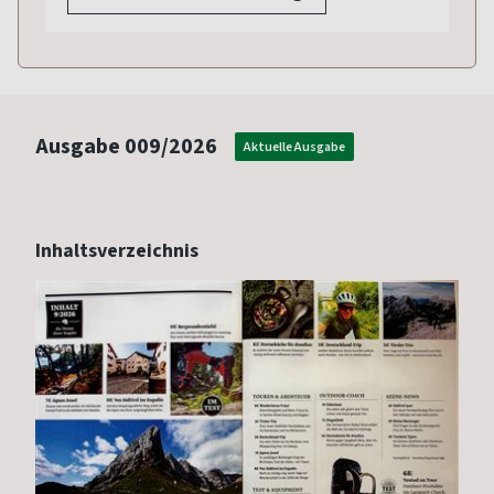
Ausgabe
009/2026
Aktuelle Ausgabe
Inhaltsverzeichnis