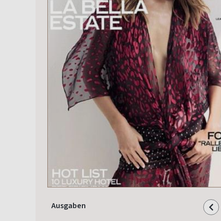
Ausgaben