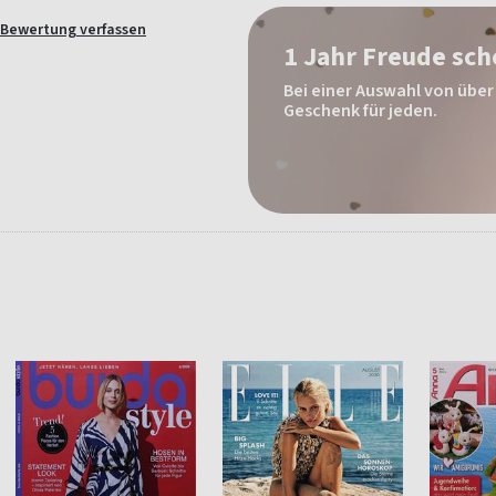
Bewertung verfassen
1 Jahr Freude sc
Bei einer Auswahl von über 
Geschenk für jeden.