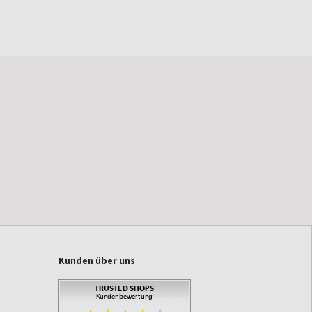
Kunden über uns