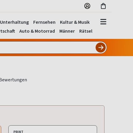
Unterhaltung
Fernsehen
Kultur & Musik
tschaft
Auto & Motorrad
Männer
Rätsel
PRINT