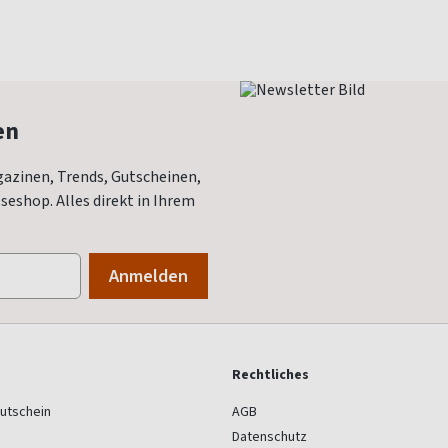
en
azinen, Trends, Gutscheinen,
eshop. Alles direkt in Ihrem
Rechtliches
utschein
AGB
Datenschutz