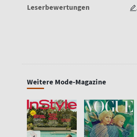
Leserbewertungen
Weitere Mode-Magazine