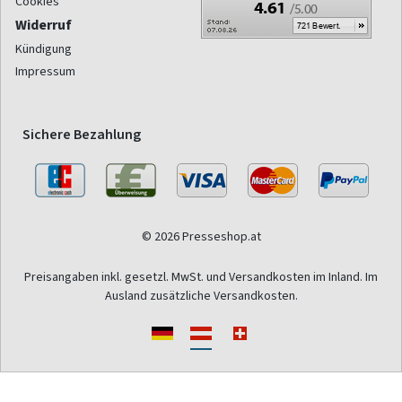
Cookies
Widerruf
Kündigung
Impressum
Sichere Bezahlung
© 2026 Presseshop.at
Preisangaben inkl. gesetzl. MwSt. und Versandkosten im Inland. Im
Ausland zusätzliche Versandkosten.