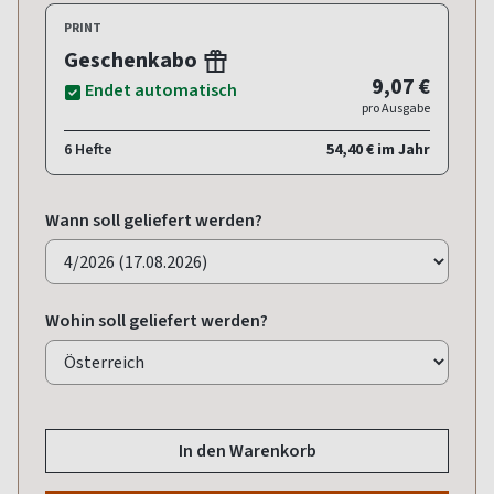
PRINT
Geschenkabo
9,07 €
Endet automatisch
pro Ausgabe
6 Hefte
54,40 € im Jahr
Wann soll geliefert werden?
Wohin soll geliefert werden?
In den Warenkorb