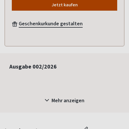
Jetzt kaufen
Geschenkurkunde gestalten
Ausgabe
002/2026
Mehr anzeigen