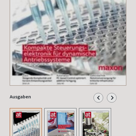
Ausgaben