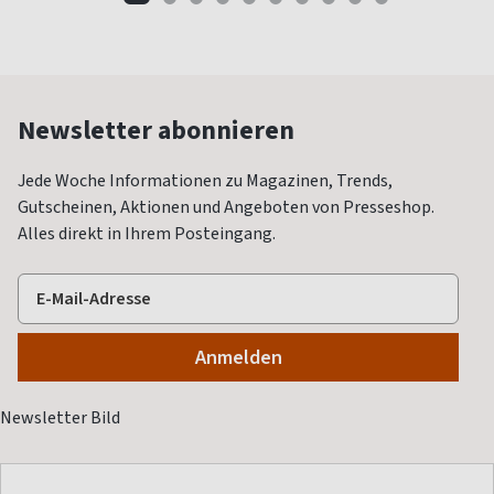
Newsletter abonnieren
Jede Woche Informationen zu Magazinen, Trends,
Gutscheinen, Aktionen und Angeboten von Presseshop.
Alles direkt in Ihrem Posteingang.