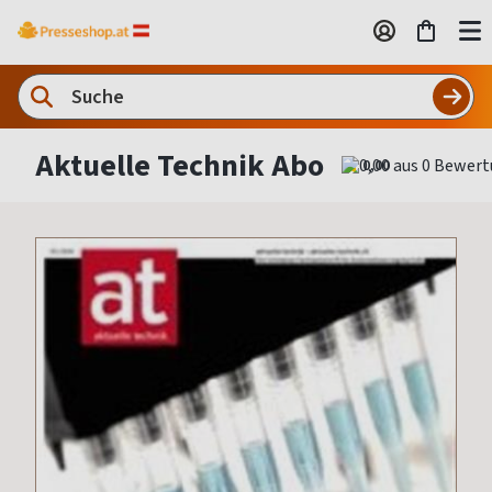
Aktuelle Technik Abo
0,00