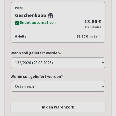
PRINT
Geschenkabo
13,80 €
Endet automatisch
pro Ausgabe
6 Hefte
82,80 € im Jahr
Wann soll geliefert werden?
Wohin soll geliefert werden?
In den Warenkorb