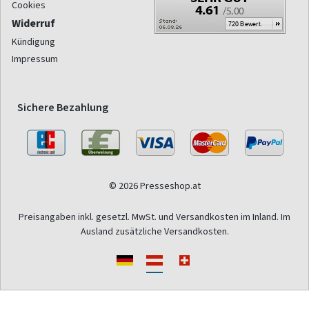
Cookies
Widerruf
Kündigung
Impressum
Sichere Bezahlung
© 2026 Presseshop.at
Preisangaben inkl. gesetzl. MwSt. und Versandkosten im Inland. Im
Ausland zusätzliche Versandkosten.