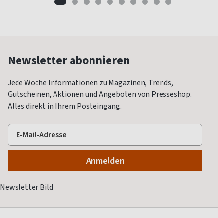
Newsletter abonnieren
Jede Woche Informationen zu Magazinen, Trends,
Gutscheinen, Aktionen und Angeboten von Presseshop.
Alles direkt in Ihrem Posteingang.