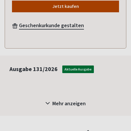
Jetzt kaufen
Geschenkurkunde gestalten
Ausgabe
131/2026
Aktuelle Ausgabe
Mehr anzeigen