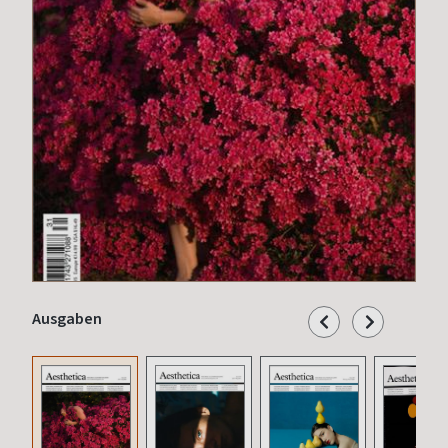
Ausgaben