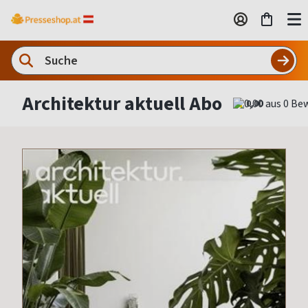
Architektur aktuell Abo
0,00