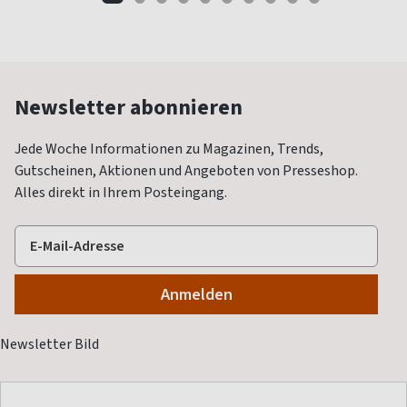
Newsletter abonnieren
Jede Woche Informationen zu Magazinen, Trends,
Gutscheinen, Aktionen und Angeboten von Presseshop.
Alles direkt in Ihrem Posteingang.