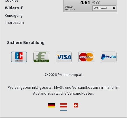
Cookies
Widerruf
Kündigung
Impressum
Sichere Bezahlung
© 2026 Presseshop.at
Preisangaben inkl. gesetzl. MwSt. und Versandkosten im Inland. Im
Ausland zusätzliche Versandkosten.