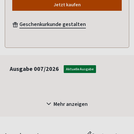
Jetzt kaufen
Geschenkurkunde gestalten
Ausgabe
007/2026
Aktuelle Ausgabe
Mehr anzeigen