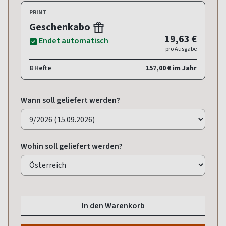
PRINT
Geschenkabo
19,63 €
Endet automatisch
pro Ausgabe
8 Hefte
157,00 € im Jahr
Wann soll geliefert werden?
Wohin soll geliefert werden?
In den Warenkorb