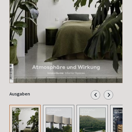
Ausgaben