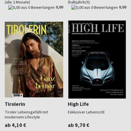
(alle 2 Monate)
(halbjährlich)
0,00
0,00
Tirolerin
High Life
Tiroler Lebensgefühl mit
Exklusiver Lebensstil
modernem Lifestyle
ab 4,10 €
ab 9,70 €