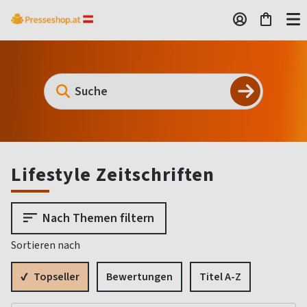
Lifestyle Zeitschriften
Nach Themen filtern
Sortieren nach
Topseller
Bewertungen
Titel A-Z