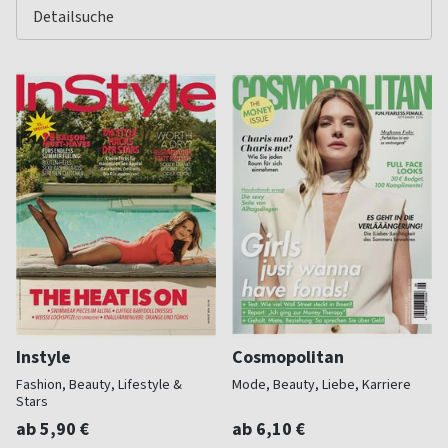
Instyle
Cosmopolitan
Fashion, Beauty, Lifestyle &
Mode, Beauty, Liebe, Karriere
Stars
ab 5,90 €
ab 6,10 €