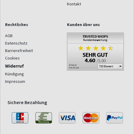
Kontakt
Rechtliches
Kunden über uns
AGB
Datenschutz
Barrierefreiheit
Cookies
Widerruf
Kündigung
Impressum
Sichere Bezahlung