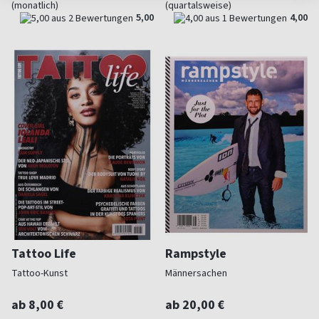
(monatlich)
(quartalsweise)
5,00
4,00
Tattoo Life
Rampstyle
Tattoo-Kunst
Männersachen
ab 8,00 €
ab 20,00 €