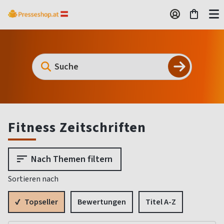
Fitness Zeitschriften
Nach Themen filtern
Sortieren nach
Topseller
Bewertungen
Titel A-Z