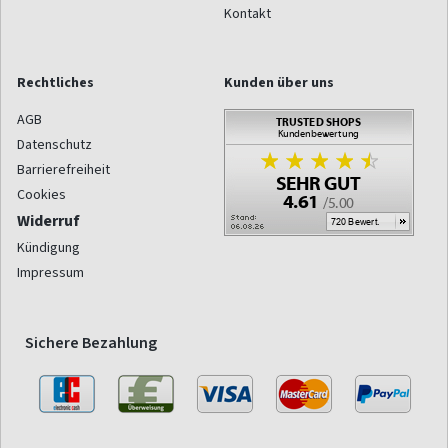
Kontakt
Rechtliches
Kunden über uns
AGB
Datenschutz
Barrierefreiheit
Cookies
Widerruf
Kündigung
Impressum
Sichere Bezahlung