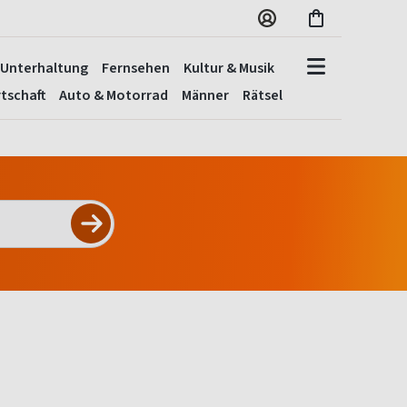
Unterhaltung
Fernsehen
Kultur & Musik
tschaft
Auto & Motorrad
Männer
Rätsel