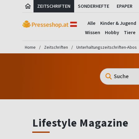
ZEITSCHRIFTEN
SONDERHEFTE
EPAPER
Alle
Kinder & Jugend
Wissen
Hobby
Tiere
Home
Zeitschriften
Unterhaltungszeitschriften-Abos
Lifestyle Magazine