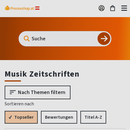
Musik Zeitschriften
Nach Themen filtern
Sortieren nach
Topseller
Bewertungen
Titel A-Z