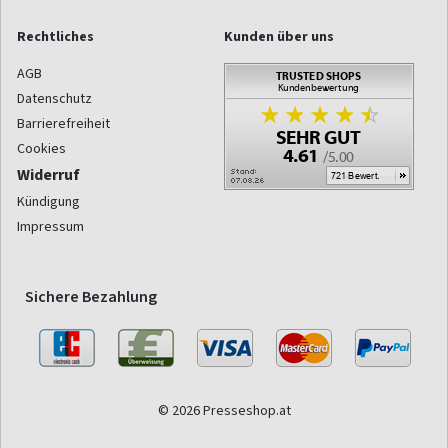
Rechtliches
Kunden über uns
AGB
Datenschutz
Barrierefreiheit
Cookies
Widerruf
Kündigung
Impressum
Sichere Bezahlung
© 2026 Presseshop.at