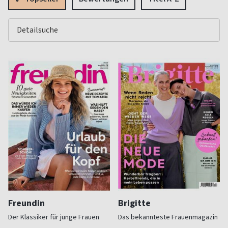
Freundin
Brigitte
Der Klassiker für junge Frauen
Das bekannteste Frauenmagazin