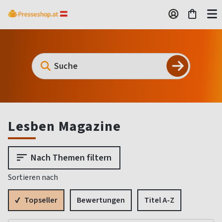
Lesben Magazine
Nach Themen filtern
Sortieren nach
Topseller
Bewertungen
Titel A-Z