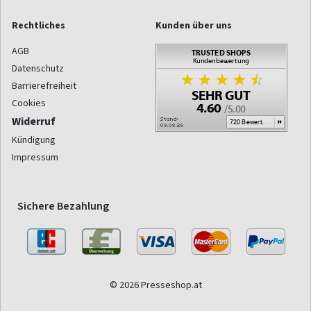
Rechtliches
Kunden über uns
AGB
Datenschutz
Barrierefreiheit
Cookies
Widerruf
Kündigung
Impressum
Sichere Bezahlung
© 2026 Presseshop.at