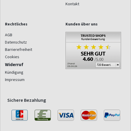
Kontakt
Rechtliches
Kunden über uns
AGB
Datenschutz
Barrierefreiheit
Cookies
Widerruf
Kündigung
Impressum
Sichere Bezahlung