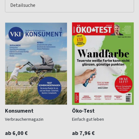
Konsument
Öko-Test
Verbrauchermagazin
Einfach gut leben
ab 6,00 €
ab 7,96 €