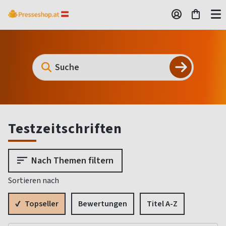
Testzeitschriften
Nach Themen filtern
Sortieren nach
Topseller
Bewertungen
Titel A-Z