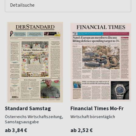
Standard Samstag
Financial Times Mo-Fr
Österreichs Wirtschaftszeitung,
Wirtschaft börsentäglich
Samstagsausgabe
ab 3,84 €
ab 2,52 €