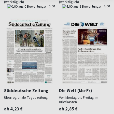
(werktäglich)
(werktäglich)
0,00
4,00
Süddeutsche Zeitung
Die Welt (Mo-Fr)
Überregionale Tageszeitung
Von Montag bis Freitag im
Briefkasten
ab 4,23 €
ab 2,85 €