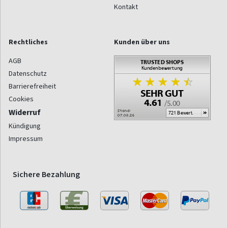
Kontakt
Rechtliches
Kunden über uns
AGB
Datenschutz
Barrierefreiheit
Cookies
Widerruf
Kündigung
Impressum
Sichere Bezahlung