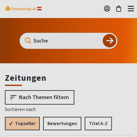
Zeitungen
Nach Themen filtern
Sortieren nach
Topseller
Bewertungen
Titel A-Z