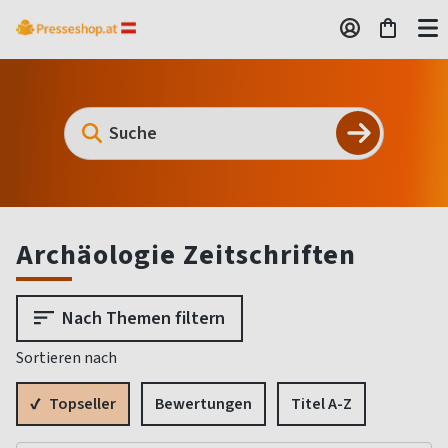
Archäologie Zeitschriften
Nach Themen filtern
Sortieren nach
Topseller
Bewertungen
Titel A-Z