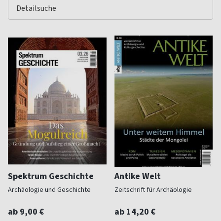
Spektrum Geschichte
Antike Welt
Archäologie und Geschichte
Zeitschrift für Archäologie
ab 9,00 €
ab 14,20 €