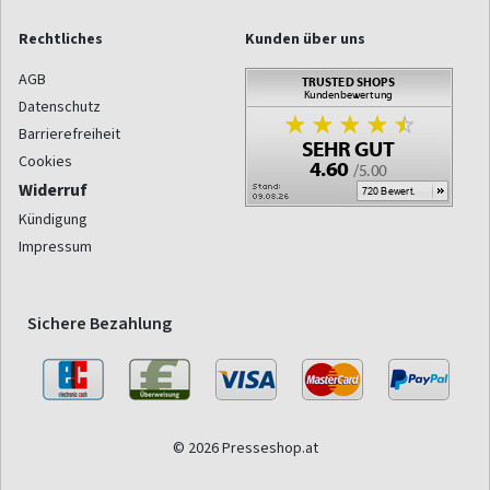
Rechtliches
Kunden über uns
AGB
Datenschutz
Barrierefreiheit
Cookies
Widerruf
Kündigung
Impressum
Sichere Bezahlung
© 2026 Presseshop.at