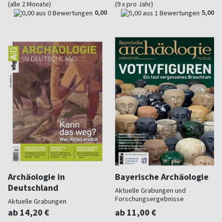
(alle 2 Monate)
(9 x pro Jahr)
0,00
5,00
Archäologie in
Bayerische Archäologie
Deutschland
Aktuelle Grabungen und
Forschungsergebnisse
Aktuelle Grabungen
ab 14,20 €
ab 11,00 €