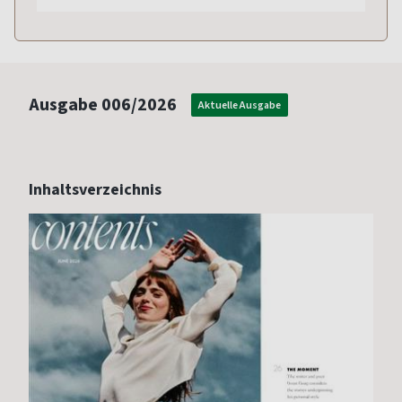
Ausgabe
006/2026
Aktuelle Ausgabe
Inhaltsverzeichnis