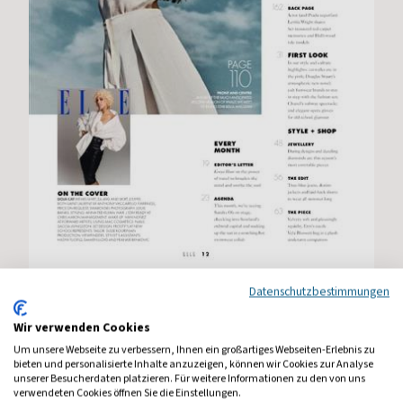
Datenschutzbestimmungen
Mehr anzeigen
Wir verwenden Cookies
Um unsere Webseite zu verbessern, Ihnen ein großartiges Webseiten-Erlebnis zu
bieten und personalisierte Inhalte anzuzeigen, können wir Cookies zur Analyse
unserer Besucherdaten platzieren. Für weitere Informationen zu den von uns
verwendeten Cookies öffnen Sie die Einstellungen.