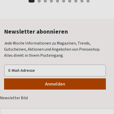
Newsletter abonnieren
Jede Woche Informationen zu Magazinen, Trends,
Gutscheinen, Aktionen und Angeboten von Presseshop.
Alles direkt in Ihrem Posteingang.