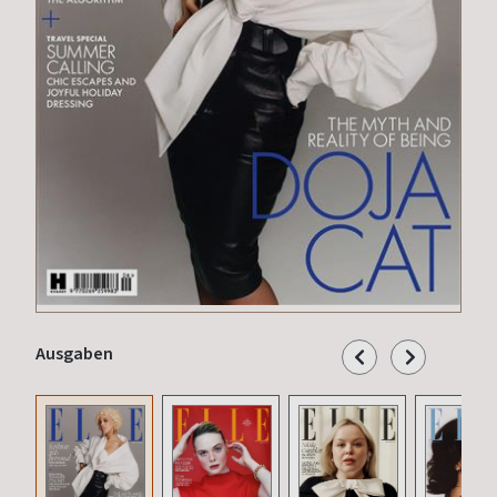
Ausgaben