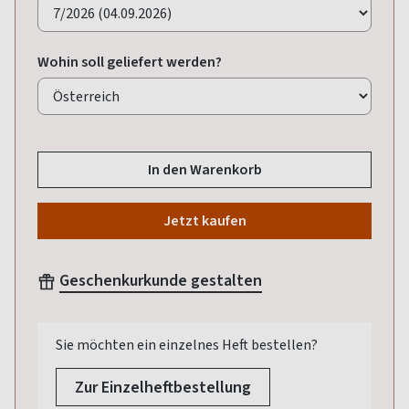
Wohin soll geliefert werden?
In den Warenkorb
Jetzt kaufen
Geschenkurkunde gestalten
Sie möchten ein einzelnes Heft bestellen?
Zur Einzelheftbestellung