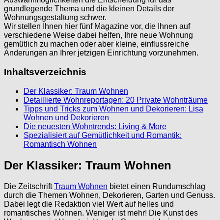
grundlegende Thema und die kleinen Details der
Wohnungsgestaltung schwer.
Wir stellen Ihnen hier fünf Magazine vor, die Ihnen auf
verschiedene Weise dabei helfen, Ihre neue Wohnung
gemütlich zu machen oder aber kleine, einflussreiche
Änderungen an Ihrer jetzigen Einrichtung vorzunehmen.
Inhaltsverzeichnis
Der Klassiker: Traum Wohnen
Detaillierte Wohnreportagen: 20 Private Wohnträume
Tipps und Tricks zum Wohnen und Dekorieren: Lisa
Wohnen und Dekorieren
Die neuesten Wohntrends: Living & More
Spezialisiert auf Gemütlichkeit und Romantik:
Romantisch Wohnen
Der Klassiker: Traum Wohnen
Die Zeitschrift
Traum Wohnen
bietet einen Rundumschlag
durch die Themen Wohnen, Dekorieren, Garten und Genuss.
Dabei legt die Redaktion viel Wert auf helles und
romantisches Wohnen. Weniger ist mehr! Die Kunst des