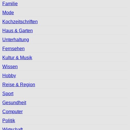
Familie
Mode
Kochzeitschriften
Haus & Garten
Unterhaltung
Fernsehen
Kultur & Musik
Wissen
Hobby
Reise & Region
Sport
Gesundheit
Computer
Politik
Wirtschaft