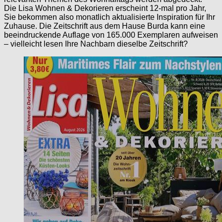
Die Lisa Wohnen & Dekorieren erscheint 12-mal pro Jahr,
Sie bekommen also monatlich aktualisierte Inspiration für Ihr
Zuhause. Die Zeitschrift aus dem Hause Burda kann eine
beeindruckende Auflage von 165.000 Exemplaren aufweisen
– vielleicht lesen Ihre Nachbarn dieselbe Zeitschrift?