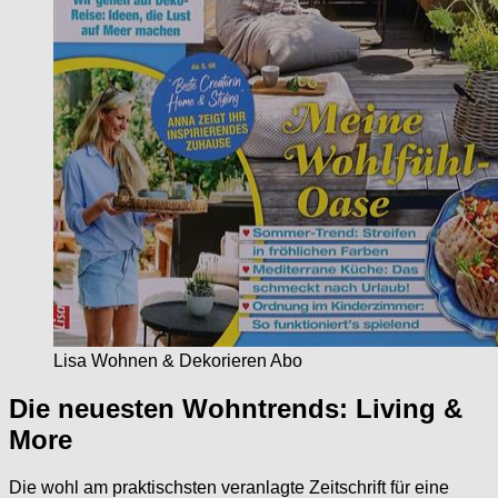
Lisa Wohnen & Dekorieren Abo
Die neuesten Wohntrends: Living &
More
Die wohl am praktischsten veranlagte Zeitschrift für eine