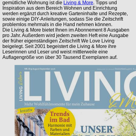
gemütliche Wohnung ist die
Living & More
. Tipps und
Inspiration aus dem Bereich Wohnen und Einrichtung
werden ergänzt durch kreative Garteninhalte und Rezepte,
sowie einige DIY-Anleitungen, sodass Sie die Zeitschrift
problemlos mehrmals in die Hand nehmen können.
Die Living & More bietet Ihnen im Abonnement 8 Ausgaben
pro Jahr. Außerdem wird jedem zweiten Heft eine Ausgabe
der früher eigenständigen Zeitschrift We Love Living
beigelegt. Seit 2001 begeistert die Living & More ihre
Leserinnen und Leser und weist mittlerweile eine
Auflagengröße von über 30 Tausend Exemplaren auf.