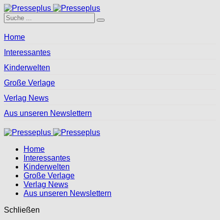
Home
Interessantes
Kinderwelten
Große Verlage
Verlag News
Aus unseren Newslettern
Home
Interessantes
Kinderwelten
Große Verlage
Verlag News
Aus unseren Newslettern
Schließen