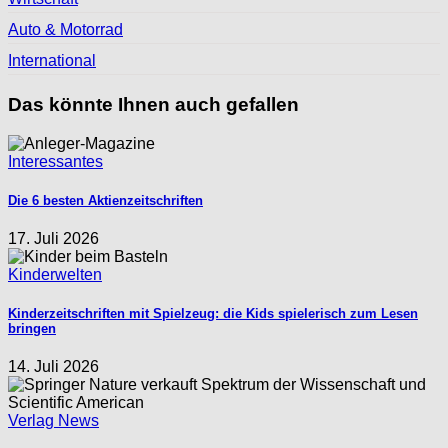
Auto & Motorrad
International
Das könnte Ihnen auch gefallen
Interessantes
Die 6 besten Aktienzeitschriften
17. Juli 2026
Kinderwelten
Kinderzeitschriften mit Spielzeug: die Kids spielerisch zum Lesen
bringen
14. Juli 2026
Verlag News