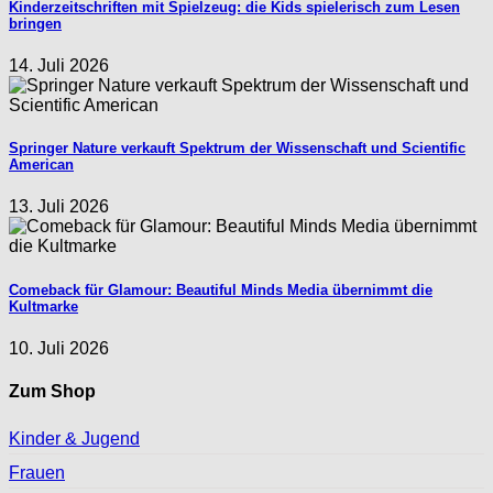
Kinderzeitschriften mit Spielzeug: die Kids spielerisch zum Lesen
bringen
14. Juli 2026
Springer Nature verkauft Spektrum der Wissenschaft und Scientific
American
13. Juli 2026
Comeback für Glamour: Beautiful Minds Media übernimmt die
Kultmarke
10. Juli 2026
Zum Shop
Kinder & Jugend
Frauen