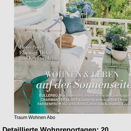
Traum Wohnen Abo
Detaillierte Wohnreportagen: 20