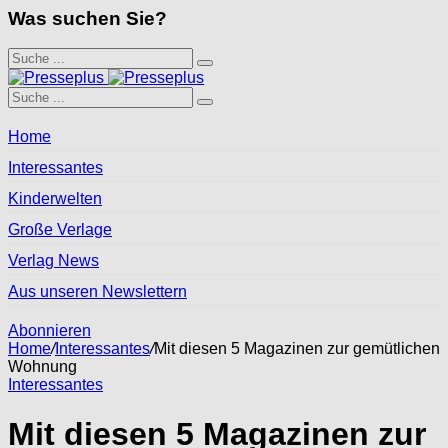
Was suchen Sie?
Home
Interessantes
Kinderwelten
Große Verlage
Verlag News
Aus unseren Newslettern
Abonnieren
Home
/
Interessantes
/
Mit diesen 5 Magazinen zur gemütlichen
Wohnung
Interessantes
Mit diesen 5 Magazinen zur