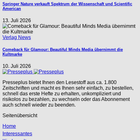
Springer Nature verkauft Spektrum der Wissenschaft und Scientific
American
13. Juli 2026
Verlag News
Comeback für Glamour: Beautiful Minds Media übernimmt die
Kultmarke
10. Juli 2026
Presseplus bietet Ihnen den Lesestoff aus ca. 1.800
Zeitschriften und macht es Ihnen sehr einfach, zu bestellen,
schnell das erste Hefte zu erhalten, unkompliziert und
risikolos zu bezahlen, zu wechseln oder das Abonnement
auch schnell wieder zu beenden.
Seitenübersicht
Home
Interessantes