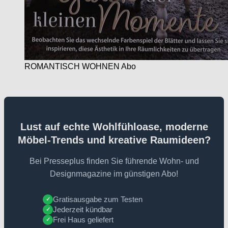
ROMANTISCH WOHNEN Abo
Lust auf echte Wohlfühloase, moderne
Möbel-Trends und kreative Raumideen?
Bei Presseplus finden Sie führende Wohn- und
Designmagazine im günstigen Abo!
Gratisausgabe zum Testen
✓
Jederzeit kündbar
✓
Frei Haus geliefert
✓