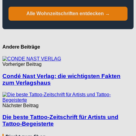
Alle Wohnzeitschriften entdecken →
Andere Beiträge
Vorheriger Beitrag
Condé Nast Verlag: die wichtigsten Fakten
zum Verlagshaus
Nächster Beitrag
Die beste Tattoo-Zeitschrift für Artists und
Tattoo-Begeisterte