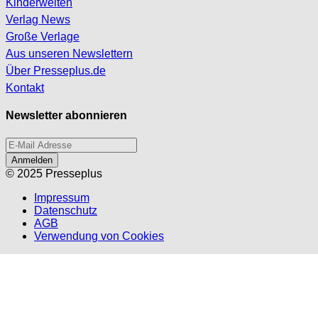
Kinderwelten
Verlag News
Große Verlage
Aus unseren Newslettern
Über Presseplus.de
Kontakt
Newsletter abonnieren
Anmelden
© 2025 Presseplus
Impressum
Datenschutz
AGB
Verwendung von Cookies