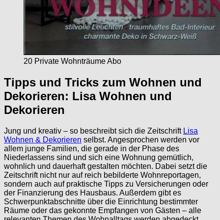
20 Private Wohnträume Abo
Tipps und Tricks zum Wohnen und
Dekorieren: Lisa Wohnen und
Dekorieren
Jung und kreativ – so beschreibt sich die Zeitschrift
Lisa
Wohnen & Dekorieren
selbst. Angesprochen werden vor
allem junge Familien, die gerade in der Phase des
Niederlassens sind und sich eine Wohnung gemütlich,
wohnlich und dauerhaft gestalten möchten. Dabei setzt die
Zeitschrift nicht nur auf reich bebilderte Wohnreportagen,
sondern auch auf praktische Tipps zu Versicherungen oder
der Finanzierung des Hausbaus. Außerdem gibt es
Schwerpunktabschnitte über die Einrichtung bestimmter
Räume oder das gekonnte Empfangen von Gästen – alle
relevanten Themen des Wohnalltags werden abgedeckt.