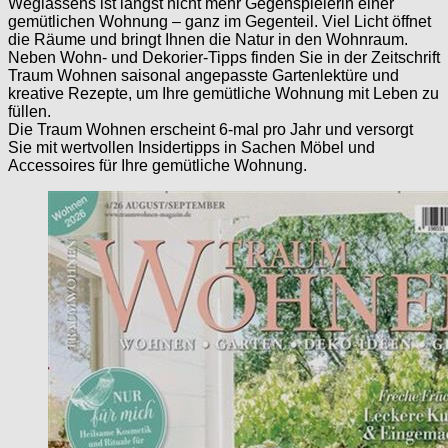
Weglassens ist längst nicht mehr Gegenspielerin einer
gemütlichen Wohnung – ganz im Gegenteil. Viel Licht öffnet
die Räume und bringt Ihnen die Natur in den Wohnraum.
Neben Wohn- und Dekorier-Tipps finden Sie in der Zeitschrift
Traum Wohnen saisonal angepasste Gartenlektüre und
kreative Rezepte, um Ihre gemütliche Wohnung mit Leben zu
füllen.
Die Traum Wohnen erscheint 6-mal pro Jahr und versorgt
Sie mit wertvollen Insidertipps in Sachen Möbel und
Accessoires für Ihre gemütliche Wohnung.