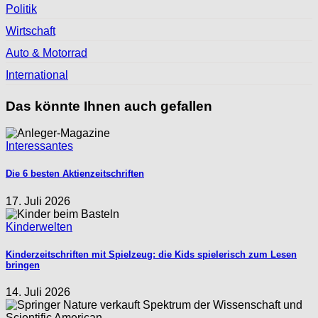
Politik
Wirtschaft
Auto & Motorrad
International
Das könnte Ihnen auch gefallen
Interessantes
Die 6 besten Aktienzeitschriften
17. Juli 2026
Kinderwelten
Kinderzeitschriften mit Spielzeug: die Kids spielerisch zum Lesen
bringen
14. Juli 2026