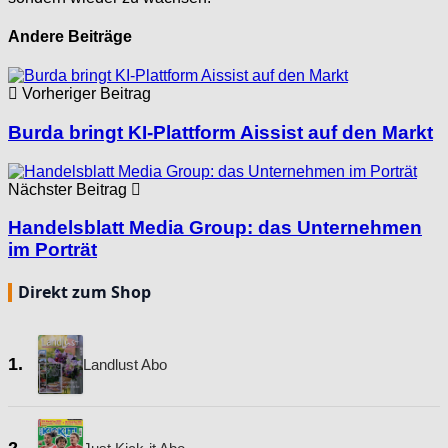
Andere Beiträge
Vorheriger Beitrag
Burda bringt KI-Plattform Aissist auf den Markt
Nächster Beitrag
Handelsblatt Media Group: das Unternehmen
im Porträt
Direkt zum Shop
1.
Landlust Abo