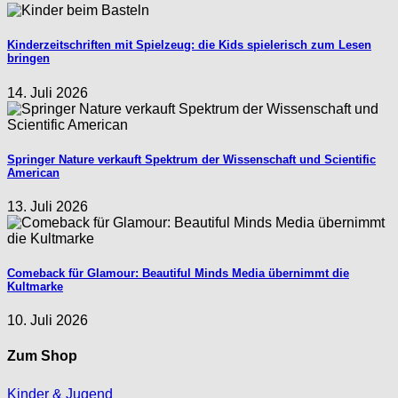
Kinderzeitschriften mit Spielzeug: die Kids spielerisch zum Lesen
bringen
14. Juli 2026
Springer Nature verkauft Spektrum der Wissenschaft und Scientific
American
13. Juli 2026
Comeback für Glamour: Beautiful Minds Media übernimmt die
Kultmarke
10. Juli 2026
Zum Shop
Kinder & Jugend