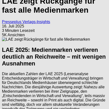
LAE zeigt Rückgänge für
fast alle Medienmarken
Presseplus Verlags-Insights
16. Juli 2025
3 Minuten Lesezeit
5K Ansichten
LAE 2025: Medienmarken verlieren
deutlich an Reichweite – mit wenigen
Ausnahmen
Die aktuellen Zahlen der LAE 2025 (Leseranalyse
Entscheidungsträger in Wirtschaft und Verwaltung) bringen
für Deutschlands Medienhäuser überwiegend schlechte
Nachrichten. Die diesjährige Auswertung zeigt: Nahezu alle
Medienmarken verlieren bei ihrer Zielgruppe, den
„Entscheidenden in Wirtschaft und Verwaltung“, teils massiv
an Reichweite – sowohl in Print als auch digital. Die Gründe
sind vielfältig, doch vor allem strukturelle Veränderungen
innerhalb der Zielgruppe und ein verändertes