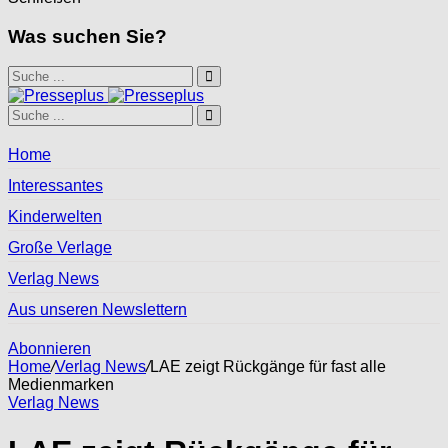
Was suchen Sie?
Home
Interessantes
Kinderwelten
Große Verlage
Verlag News
Aus unseren Newslettern
Abonnieren
Home
/
Verlag News
/
LAE zeigt Rückgänge für fast alle
Medienmarken
Verlag News