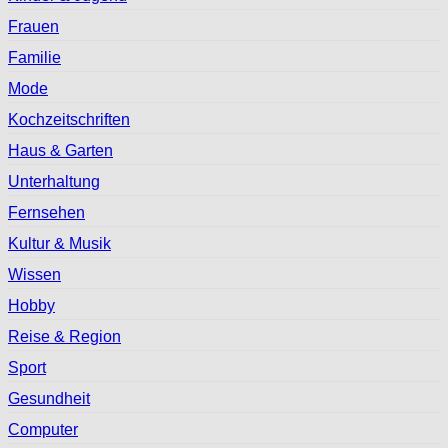
Frauen
Familie
Mode
Kochzeitschriften
Haus & Garten
Unterhaltung
Fernsehen
Kultur & Musik
Wissen
Hobby
Reise & Region
Sport
Gesundheit
Computer