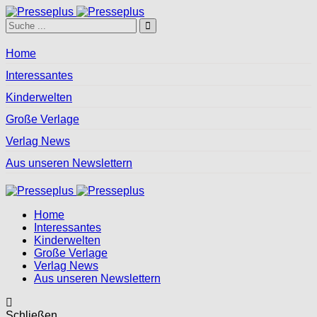
Home
Interessantes
Kinderwelten
Große Verlage
Verlag News
Aus unseren Newslettern
Home
Interessantes
Kinderwelten
Große Verlage
Verlag News
Aus unseren Newslettern
Schließen