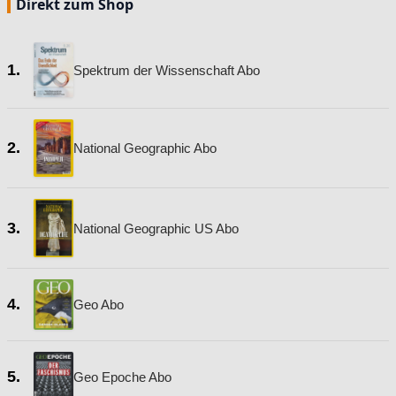
Direkt zum Shop
1.
Spektrum der Wissenschaft Abo
2.
National Geographic Abo
3.
National Geographic US Abo
4.
Geo Abo
5.
Geo Epoche Abo