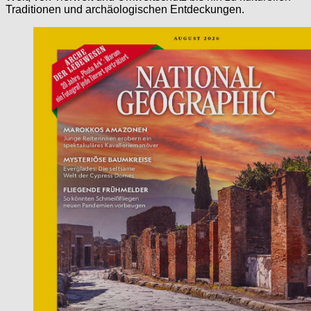
Traditionen und archäologischen Entdeckungen.