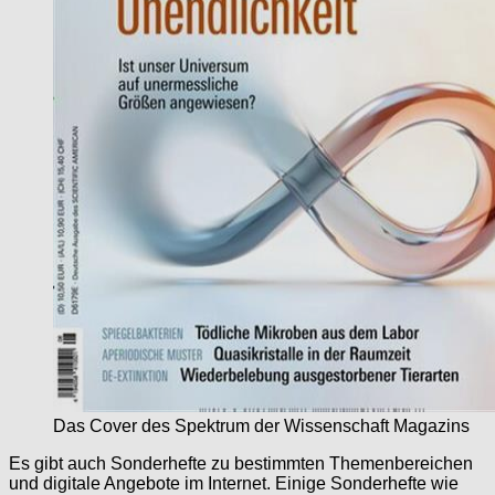
Das Cover des Spektrum der Wissenschaft Magazins
Es gibt auch Sonderhefte zu bestimmten Themenbereichen
und digitale Angebote im Internet. Einige Sonderhefte wie