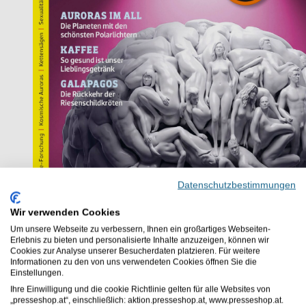
Datenschutzbestimmungen
Wir verwenden Cookies
Um unsere Webseite zu verbessern, Ihnen ein großartiges Webseiten-
Erlebnis zu bieten und personalisierte Inhalte anzuzeigen, können wir
Cookies zur Analyse unserer Besucherdaten platzieren. Für weitere
Informationen zu den von uns verwendeten Cookies öffnen Sie die
Einstellungen.
Ihre Einwilligung und die cookie Richtlinie gelten für alle Websites von
„presseshop.at“, einschließlich: aktion.presseshop.at, www.presseshop.at.