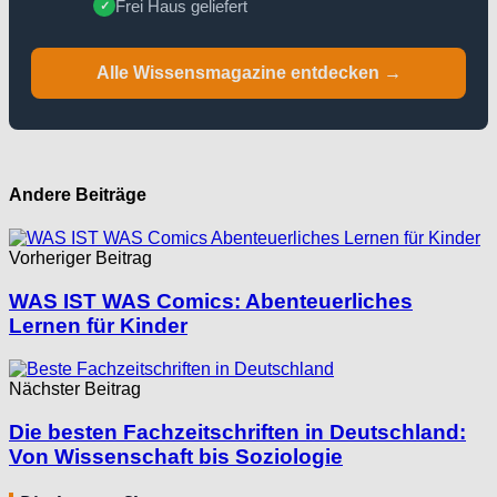
Frei Haus geliefert
✓
Alle Wissensmagazine entdecken →
Andere Beiträge
Vorheriger Beitrag
WAS IST WAS Comics: Abenteuerliches
Lernen für Kinder
Nächster Beitrag
Die besten Fachzeitschriften in Deutschland:
Von Wissenschaft bis Soziologie