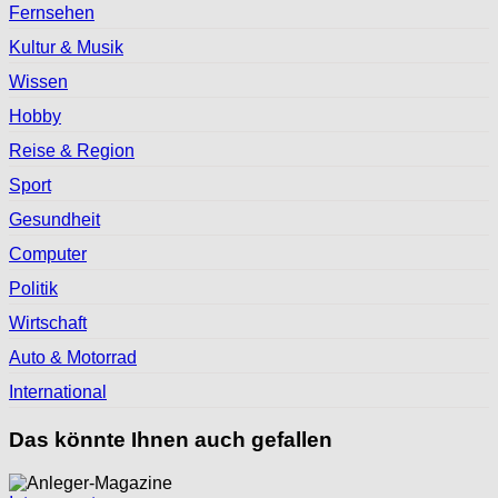
Fernsehen
Kultur & Musik
Wissen
Hobby
Reise & Region
Sport
Gesundheit
Computer
Politik
Wirtschaft
Auto & Motorrad
International
Das könnte Ihnen auch gefallen