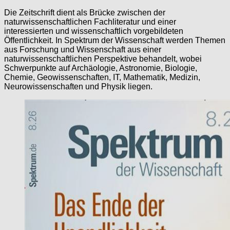
Die Zeitschrift dient als Brücke zwischen der
naturwissenschaftlichen Fachliteratur und einer
interessierten und wissenschaftlich vorgebildeten
Öffentlichkeit. In Spektrum der Wissenschaft werden Themen
aus Forschung und Wissenschaft aus einer
naturwissenschaftlichen Perspektive behandelt, wobei
Schwerpunkte auf Archäologie, Astronomie, Biologie,
Chemie, Geowissenschaften, IT, Mathematik, Medizin,
Neurowissenschaften und Physik liegen.