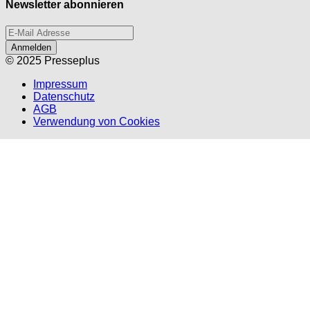
Newsletter abonnieren
Anmelden
© 2025 Presseplus
Impressum
Datenschutz
AGB
Verwendung von Cookies