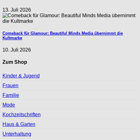
13. Juli 2026
Comeback für Glamour: Beautiful Minds Media übernimmt die
Kultmarke
10. Juli 2026
Zum Shop
Kinder & Jugend
Frauen
Familie
Mode
Kochzeitschriften
Haus & Garten
Unterhaltung