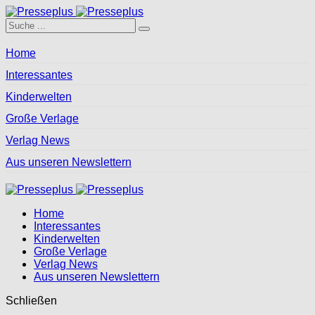
Home
Interessantes
Kinderwelten
Große Verlage
Verlag News
Aus unseren Newslettern
Home
Interessantes
Kinderwelten
Große Verlage
Verlag News
Aus unseren Newslettern
Schließen