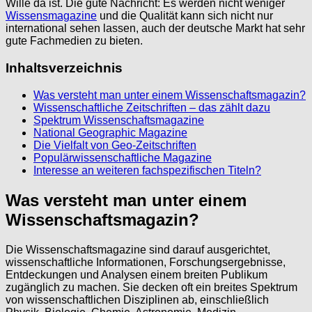
Wille da ist. Die gute Nachricht: Es werden nicht weniger
Wissensmagazine
und die Qualität kann sich nicht nur
international sehen lassen, auch der deutsche Markt hat sehr
gute Fachmedien zu bieten.
Inhaltsverzeichnis
Was versteht man unter einem Wissenschaftsmagazin?
Wissenschaftliche Zeitschriften – das zählt dazu
Spektrum Wissenschaftsmagazine
National Geographic Magazine
Die Vielfalt von Geo-Zeitschriften
Populärwissenschaftliche Magazine
Interesse an weiteren fachspezifischen Titeln?
Was versteht man unter einem
Wissenschaftsmagazin?
Die Wissenschaftsmagazine sind darauf ausgerichtet,
wissenschaftliche Informationen, Forschungsergebnisse,
Entdeckungen und Analysen einem breiten Publikum
zugänglich zu machen. Sie decken oft ein breites Spektrum
von wissenschaftlichen Disziplinen ab, einschließlich