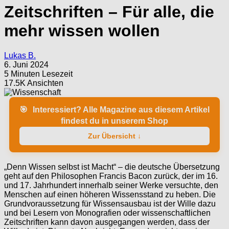
Zeitschriften – Für alle, die
mehr wissen wollen
Lukas B.
6. Juni 2024
5 Minuten Lesezeit
17.5K Ansichten
🎯
Interessiert? Alle Magazine aus diesem Artikel
findest du in unserem Shop
Zur Übersicht ↓
„Denn Wissen selbst ist Macht“ – die deutsche Übersetzung
geht auf den Philosophen Francis Bacon zurück, der im 16.
und 17. Jahrhundert innerhalb seiner Werke versuchte, den
Menschen auf einen höheren Wissensstand zu heben. Die
Grundvoraussetzung für Wissensausbau ist der Wille dazu
und bei Lesern von Monografien oder wissenschaftlichen
Zeitschriften kann davon ausgegangen werden, dass der