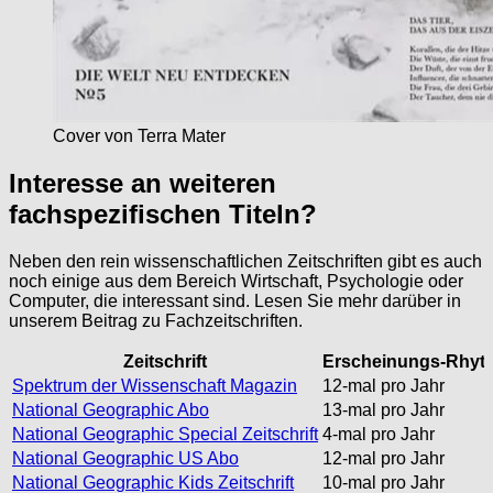
Cover von Terra Mater
Interesse an weiteren
fachspezifischen Titeln?
Neben den rein wissenschaftlichen Zeitschriften gibt es auch
noch einige aus dem Bereich Wirtschaft, Psychologie oder
Computer, die interessant sind. Lesen Sie mehr darüber in
unserem Beitrag zu Fachzeitschriften.
Zeitschrift
Erscheinungs-Rhyt
Spektrum der Wissenschaft Magazin
12-mal pro Jahr
National Geographic Abo
13-mal pro Jahr
National Geographic Special Zeitschrift
4-mal pro Jahr
National Geographic US Abo
12-mal pro Jahr
National Geographic Kids Zeitschrift
10-mal pro Jahr