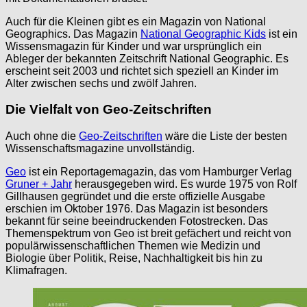
Auch für die Kleinen gibt es ein Magazin von National
Geographics. Das Magazin
National Geographic Kids
ist ein
Wissensmagazin für Kinder und war ursprünglich ein
Ableger der bekannten Zeitschrift National Geographic. Es
erscheint seit 2003 und richtet sich speziell an Kinder im
Alter zwischen sechs und zwölf Jahren.
Die Vielfalt von Geo-Zeitschriften
Auch ohne die
Geo-Zeitschriften
wäre die Liste der besten
Wissenschaftsmagazine unvollständig.
Geo
ist ein Reportagemagazin, das vom Hamburger Verlag
Gruner + Jahr
herausgegeben wird. Es wurde 1975 von Rolf
Gillhausen gegründet und die erste offizielle Ausgabe
erschien im Oktober 1976. Das Magazin ist besonders
bekannt für seine beeindruckenden Fotostrecken. Das
Themenspektrum von Geo ist breit gefächert und reicht von
populärwissenschaftlichen Themen wie Medizin und
Biologie über Politik, Reise, Nachhaltigkeit bis hin zu
Klimafragen.