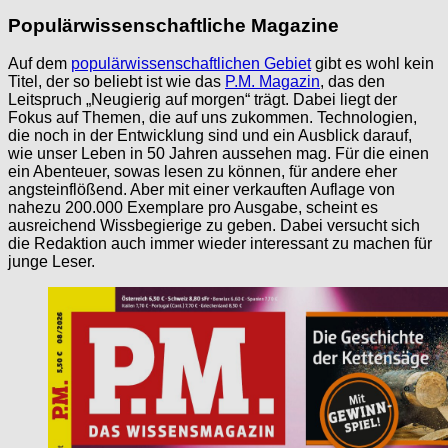
Populärwissenschaftliche Magazine
Auf dem
populärwissenschaftlichen Gebiet
gibt es wohl kein
Titel, der so beliebt ist wie das
P.M. Magazin
, das den
Leitspruch „Neugierig auf morgen“ trägt. Dabei liegt der
Fokus auf Themen, die auf uns zukommen. Technologien,
die noch in der Entwicklung sind und ein Ausblick darauf,
wie unser Leben in 50 Jahren aussehen mag. Für die einen
ein Abenteuer, sowas lesen zu können, für andere eher
angsteinflößend. Aber mit einer verkauften Auflage von
nahezu 200.000 Exemplare pro Ausgabe, scheint es
ausreichend Wissbegierige zu geben. Dabei versucht sich
die Redaktion auch immer wieder interessant zu machen für
junge Leser.