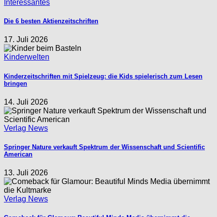
Interessantes
Die 6 besten Aktienzeitschriften
17. Juli 2026
Kinderwelten
Kinderzeitschriften mit Spielzeug: die Kids spielerisch zum Lesen
bringen
14. Juli 2026
Verlag News
Springer Nature verkauft Spektrum der Wissenschaft und Scientific
American
13. Juli 2026
Verlag News