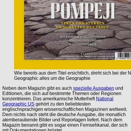
Wie bereits aus dem Titel ersichtlich, dreht sich bei der 
Geographic alles um die Geographie
Neben dem Magazin gibt es auch
spezielle Ausgaben
und
Editionen, die sich auf bestimmte Themen oder Regionen
konzentrieren. Das amerikanische Mutterheft
National
Geographic US
gehört zu den beliebtesten
englischsprachigen wissenschaftlichen Magazinen weltweit.
Dem nichts nach steht die deutsche Ausgabe, die monatlich
atemberaubende Bilder und Reportagen liefert. Nach dem
Magazin benannt gibt es sogar einen Fernsehkanal, der sich
mit Dokumentationen brüstet.