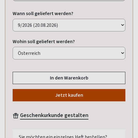
Wann soll geliefert werden?
Wohin soll geliefert werden?
In den Warenkorb
Jetzt kaufen
Geschenkurkunde gestalten
Sie möchten ein einzelnes Heft bestellen?