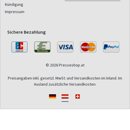
Kündigung
Impressum
Sichere Bezahlung
© 2026 Presseshop.at
Preisangaben inkl. gesetzl. MwSt. und Versandkosten im Inland. Im
Ausland zusätzliche Versandkosten.