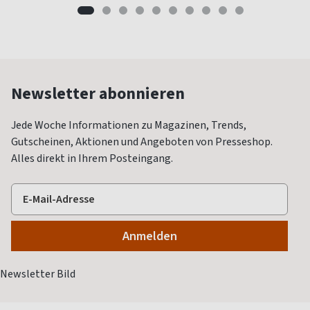
Newsletter abonnieren
Jede Woche Informationen zu Magazinen, Trends,
Gutscheinen, Aktionen und Angeboten von Presseshop.
Alles direkt in Ihrem Posteingang.