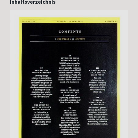
Inhaltsverzeichnis