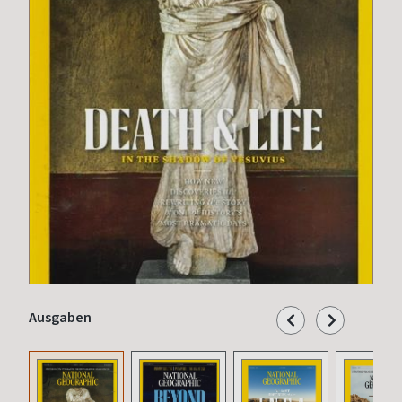
Ausgaben