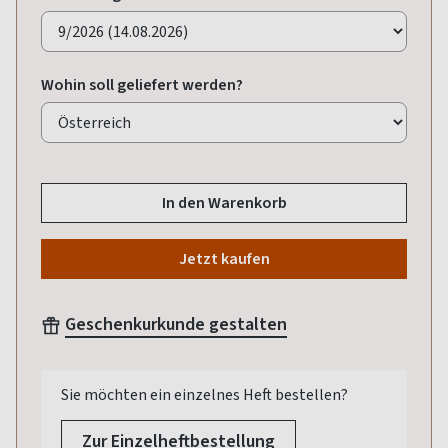
Wohin soll geliefert werden?
In den Warenkorb
Jetzt kaufen
Geschenkurkunde gestalten
Sie möchten ein einzelnes Heft bestellen?
Zur Einzelheftbestellung