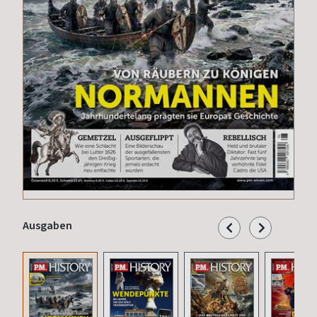
Ausgaben