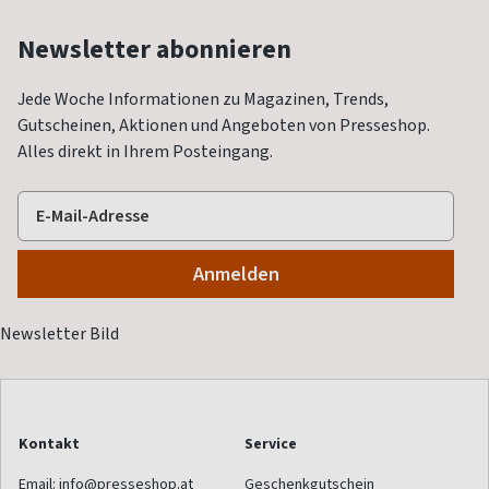
Newsletter abonnieren
Jede Woche Informationen zu Magazinen, Trends,
Gutscheinen, Aktionen und Angeboten von Presseshop.
Alles direkt in Ihrem Posteingang.
Kontakt
Service
Email:
info@presseshop.at
Geschenkgutschein