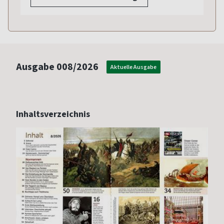
Ausgabe
008/2026
Aktuelle Ausgabe
Inhaltsverzeichnis