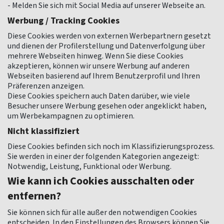
- Melden Sie sich mit Social Media auf unserer Webseite an.
Werbung / Tracking Cookies
Diese Cookies werden von externen Werbepartnern gesetzt
und dienen der Profilerstellung und Datenverfolgung über
mehrere Webseiten hinweg. Wenn Sie diese Cookies
akzeptieren, können wir unsere Werbung auf anderen
Webseiten basierend auf Ihrem Benutzerprofil und Ihren
Präferenzen anzeigen.
Diese Cookies speichern auch Daten darüber, wie viele
Besucher unsere Werbung gesehen oder angeklickt haben,
um Werbekampagnen zu optimieren.
Nicht klassifiziert
Diese Cookies befinden sich noch im Klassifizierungsprozess.
Sie werden in einer der folgenden Kategorien angezeigt:
Notwendig, Leistung, Funktional oder Werbung.
Wie kann ich Cookies ausschalten oder
entfernen?
Sie können sich für alle außer den notwendigen Cookies
entscheiden. In den Einstellungen des Browsers können Sie