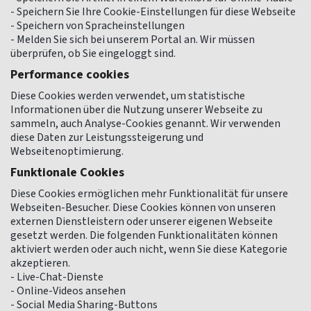
- Speichern Sie Ihre Cookie-Einstellungen für diese Webseite
- Speichern von Spracheinstellungen
- Melden Sie sich bei unserem Portal an. Wir müssen
überprüfen, ob Sie eingeloggt sind.
Performance cookies
Diese Cookies werden verwendet, um statistische
Informationen über die Nutzung unserer Webseite zu
sammeln, auch Analyse-Cookies genannt. Wir verwenden
diese Daten zur Leistungssteigerung und
Webseitenoptimierung.
Funktionale Cookies
Diese Cookies ermöglichen mehr Funktionalität für unsere
Webseiten-Besucher. Diese Cookies können von unseren
externen Dienstleistern oder unserer eigenen Webseite
gesetzt werden. Die folgenden Funktionalitäten können
aktiviert werden oder auch nicht, wenn Sie diese Kategorie
akzeptieren.
- Live-Chat-Dienste
- Online-Videos ansehen
- Social Media Sharing-Buttons