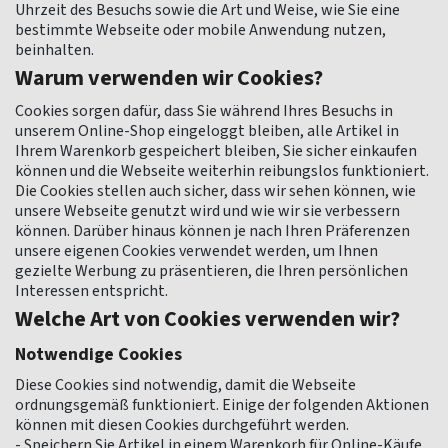
Uhrzeit des Besuchs sowie die Art und Weise, wie Sie eine
bestimmte Webseite oder mobile Anwendung nutzen,
beinhalten.
Warum verwenden wir Cookies?
Cookies sorgen dafür, dass Sie während Ihres Besuchs in
unserem Online-Shop eingeloggt bleiben, alle Artikel in
Ihrem Warenkorb gespeichert bleiben, Sie sicher einkaufen
können und die Webseite weiterhin reibungslos funktioniert.
Die Cookies stellen auch sicher, dass wir sehen können, wie
unsere Webseite genutzt wird und wie wir sie verbessern
können. Darüber hinaus können je nach Ihren Präferenzen
unsere eigenen Cookies verwendet werden, um Ihnen
gezielte Werbung zu präsentieren, die Ihren persönlichen
Interessen entspricht.
Welche Art von Cookies verwenden wir?
Notwendige Cookies
Diese Cookies sind notwendig, damit die Webseite
ordnungsgemäß funktioniert. Einige der folgenden Aktionen
können mit diesen Cookies durchgeführt werden.
- Speichern Sie Artikel in einem Warenkorb für Online-Käufe