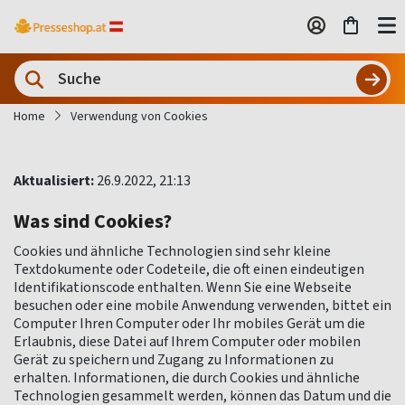
Home
Verwendung von Cookies
Aktualisiert:
26.9.2022, 21:13
Was sind Cookies?
Cookies und ähnliche Technologien sind sehr kleine
Textdokumente oder Codeteile, die oft einen eindeutigen
Identifikationscode enthalten. Wenn Sie eine Webseite
besuchen oder eine mobile Anwendung verwenden, bittet ein
Computer Ihren Computer oder Ihr mobiles Gerät um die
Erlaubnis, diese Datei auf Ihrem Computer oder mobilen
Gerät zu speichern und Zugang zu Informationen zu
erhalten. Informationen, die durch Cookies und ähnliche
Technologien gesammelt werden, können das Datum und die