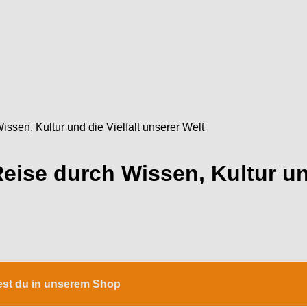
issen, Kultur und die Vielfalt unserer Welt
Reise durch Wissen, Kultur und
dest du in unserem Shop