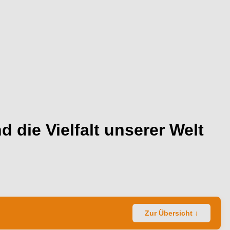
 die Vielfalt unserer Welt
Zur Übersicht ↓