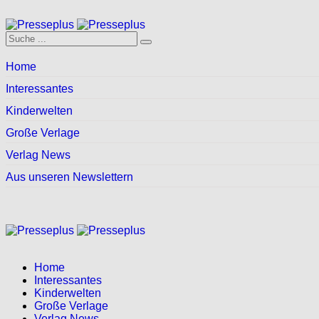
Home
Interessantes
Kinderwelten
Große Verlage
Verlag News
Aus unseren Newslettern
Home
Interessantes
Kinderwelten
Große Verlage
Verlag News