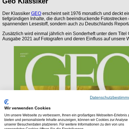
Geo Klassiker
Der Klassiker
GEO
erscheint seit 1976 monatlich und deckt ei
tiefgründigen Inhalte, die durch beeindruckende Fotostrecken 
spannenden Lesestoff, sondern auch zu Deutschlands Reportage
Zusätzlich wird einmal jährlich ein Sonderheft unter dem Titel
Ausgabe 2021 auf Fotografen und deren Einfluss auf unsere 
Datenschutzbestimm
Wir verwenden Cookies
Um unsere Webseite zu verbessern, Ihnen ein großartiges Webseiten-Erlebnis 
bieten und personalisierte Inhalte anzuzeigen, können wir Cookies zur Analyse
unserer Besucherdaten platzieren. Für weitere Informationen zu den von uns