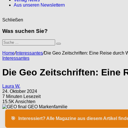
Aus unseren Newslettern
Schließen
Was suchen Sie?
Home
/
Interessantes
/
Die Geo Zeitschriften: Eine Reise durch W
Interessantes
Die Geo Zeitschriften: Eine 
Laura W.
24. Oktober 2024
7 Minuten Lesezeit
15.5K Ansichten
🎯
Interessiert? Alle Magazine aus diesem Artikel fin