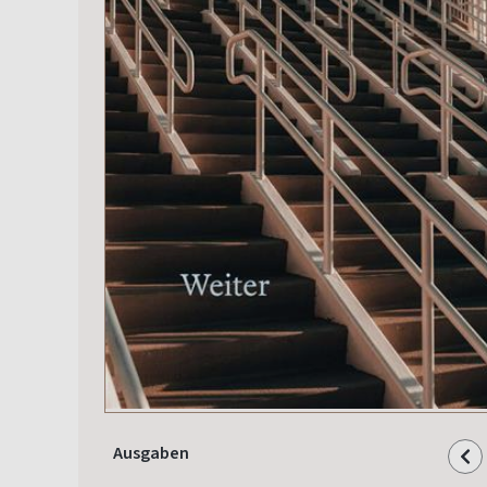
Ausgaben