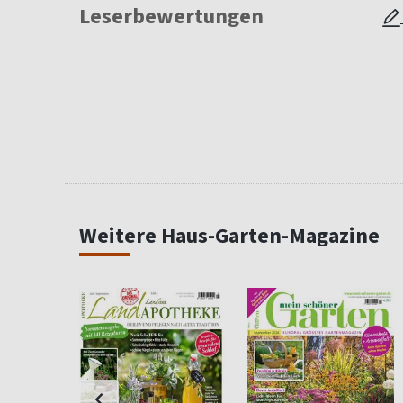
Leserbewertungen
Weitere Haus-Garten-Magazine