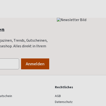
en
azinen, Trends, Gutscheinen,
eshop. Alles direkt in Ihrem
Rechtliches
utschein
AGB
Datenschutz