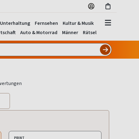
Unterhaltung
Fernsehen
Kultur & Musik
tschaft
Auto & Motorrad
Männer
Rätsel
PRINT