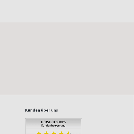
Kunden über uns