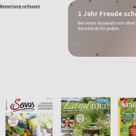
Bewertung verfassen
1 Jahr Freude sc
Bei einer Auswahl von über 
Geschenk für jeden.