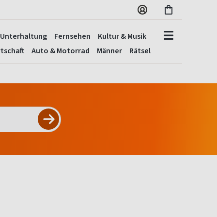
Unterhaltung
Fernsehen
Kultur & Musik
tschaft
Auto & Motorrad
Männer
Rätsel